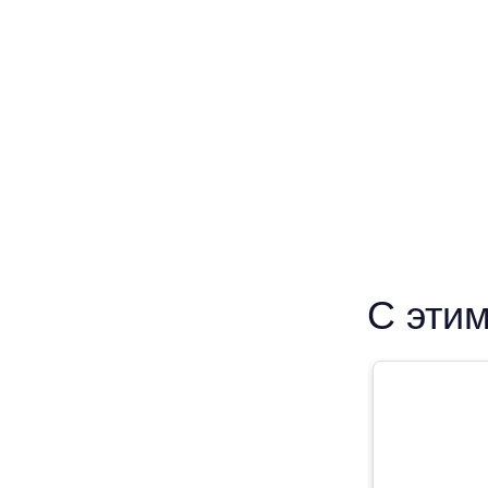
С этим