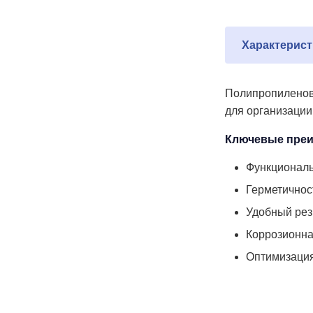
Характерист
Полипропиленовы
для организации
Ключевые преи
Функциональ
Герметичнос
Удобный рез
Коррозионна
Оптимизация