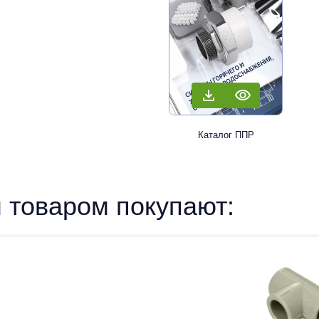
Каталог ППР
 товаром покупают: