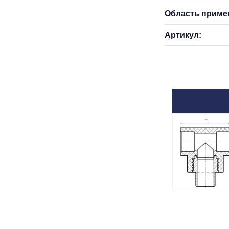
Область приме
Артикул: