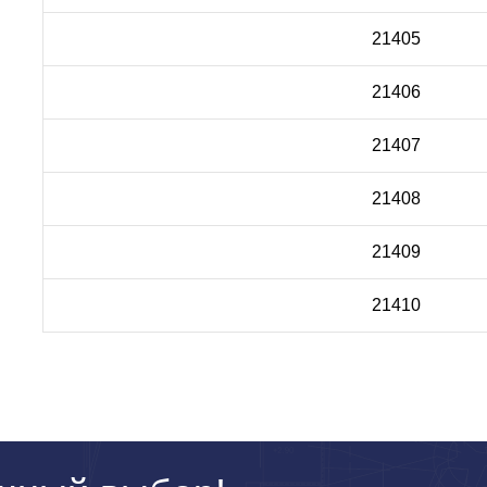
21405
21406
21407
21408
21409
21410