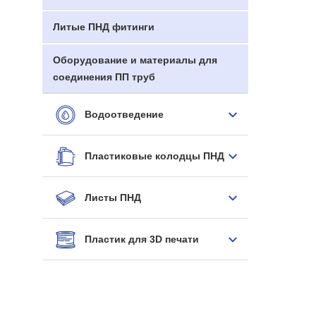
Литые ПНД фитинги
Оборудование и материалы для
соединения ПП труб
Водоотведение
Пластиковые колодцы ПНД
Листы ПНД
Пластик для 3D печати