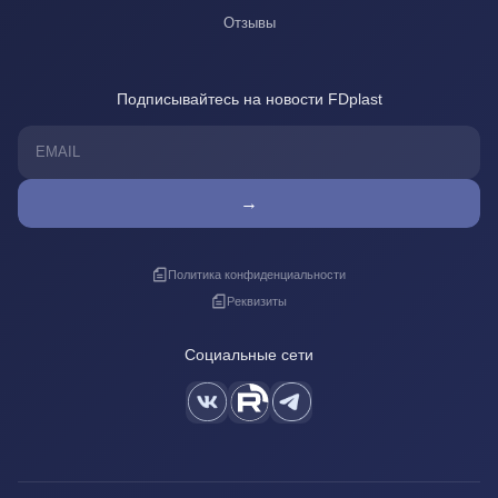
Отзывы
Подписывайтесь на новости FDplast
→
Политика конфиденциальности
Реквизиты
Социальные сети