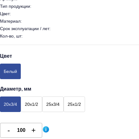
Тип продукции:
Цвет:
Материал:
Срок эксплуатации / лет:
Кол-во, шт:
Цвет
Белый
Диаметр, мм
20х3/4
20х1/2
25х3/4
25х1/2