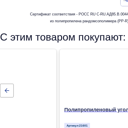
Сертификат соответствия - РОСС RU С-RU.АД85.В.00449
из полипропилена рандомсополимера (PP-R)
С этим товаром покупают:
Полипропиленовый уголь
Артикул:
21601