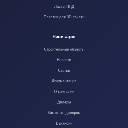
Листы ПНД
Пластик для 3D печати
Навигация
Строительные объекты
Новости
Статьи
Документация
О компании
Дилеры
Как стать дилером
Вакансии