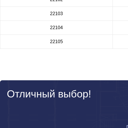
22103
22104
22105
Отличный выбор!