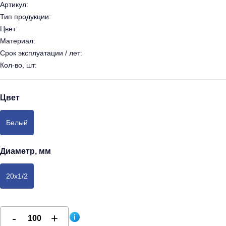
Артикул:
Тип продукции:
Цвет:
Материал:
Срок эксплуатации / лет:
Кол-во, шт:
Цвет
Белый
Диаметр, мм
20х1/2