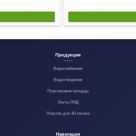
Продукция
Водоснабжение
Водоотведение
Пластиковые колодцы
Листы ПНД
Пластик для 3D печати
Навигация