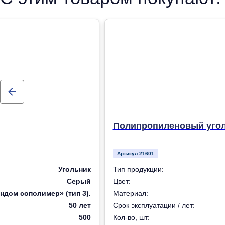
Полипропиленовый уголь
Артикул:
21601
Угольник
Тип продукции:
Серый
Цвет:
ндом сополимер» (тип 3).
Материал:
50 лет
Срок эксплуатации / лет:
500
Кол-во, шт: