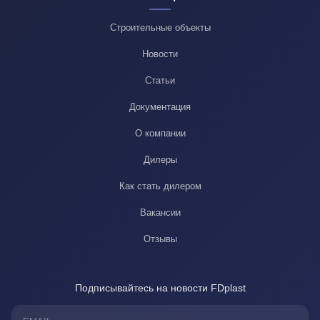
Строительные объекты
Новости
Статьи
Документация
О компании
Дилеры
Как стать дилером
Вакансии
Отзывы
Подписывайтесь на новости FDplast