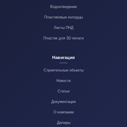
Водоотведение
Пластиковые колодцы
Листы ПНД
Пластик для 3D печати
Навигация
Строительные объекты
Новости
Статьи
Документация
О компании
Дилеры