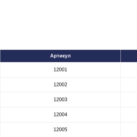
Артикул
12001
12002
12003
12004
12005