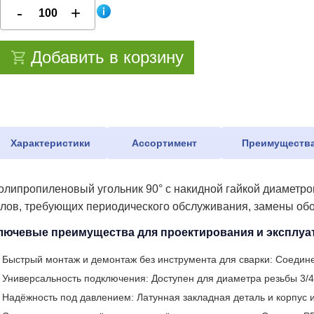
Добавить в корзину
Характеристики
Ассортимент
Преимуществ
олипропиленовый угольник 90° с накидной гайкой диаметро
злов, требующих периодического обслуживания, замены обо
лючевые преимущества для проектирования и эксплуа
Быстрый монтаж и демонтаж без инструмента для сварки: Соедине
Универсальность подключения: Доступен для диаметра резьбы 3/4
Надёжность под давлением: Латунная закладная деталь и корпус и