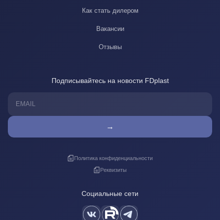
Как стать дилером
Вакансии
Отзывы
Подписывайтесь на новости FDplast
→
Политика конфиденциальности
Реквизиты
Социальные сети