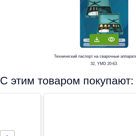
Технический паспорт на сварочные аппарат
32, YMD 20-63.
С этим товаром покупают: