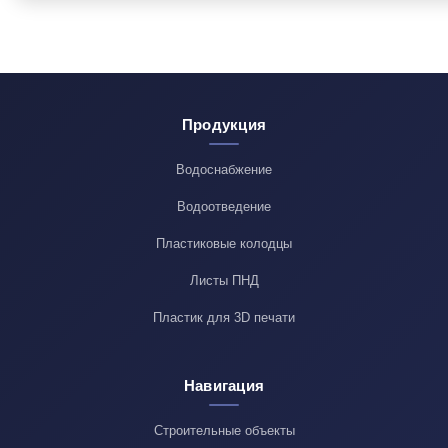
Продукция
Водоснабжение
Водоотведение
Пластиковые колодцы
Листы ПНД
Пластик для 3D печати
Навигация
Строительные объекты