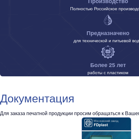
Производство
Полностью Российское производ
Предназначено
для технической и питьевой во
Более 25 лет
работы с пластиком
Документация
Для заказа печатной продукции просим обращаться к Вашем