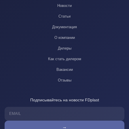
Новости
Статьи
Документация
О компании
Дилеры
Как стать дилером
Вакансии
Отзывы
Подписывайтесь на новости FDplast
→