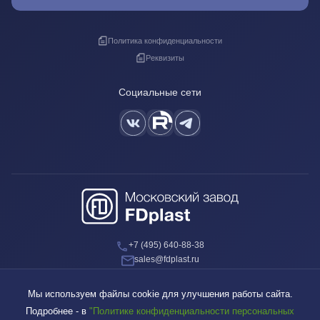
Политика конфиденциальности
Реквизиты
Социальные сети
+7 (495) 640-88-38
sales@fdplast.ru
140050, Московская обл., пос. Красково, ул. Карла Маркса, д. 117Б
Мы используем файлы cookie для улучшения работы сайта.
Подробнее - в
"Политике конфиденциальности персональных