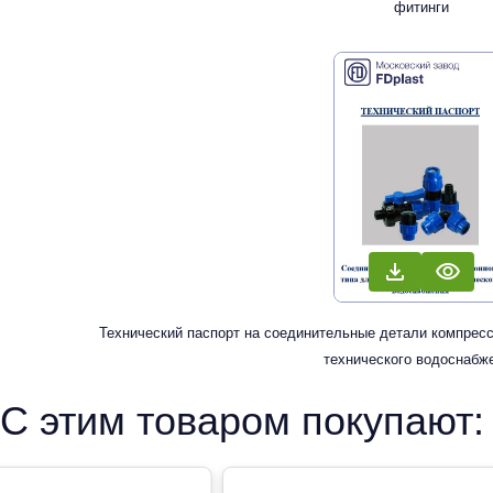
фитинги
Технический паспорт на соединительные детали компресс
технического водоснабж
С этим товаром покупают: