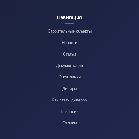
Навигация
Строительные объекты
Новости
Статьи
Документация
О компании
Дилеры
Как стать дилером
Вакансии
Отзывы