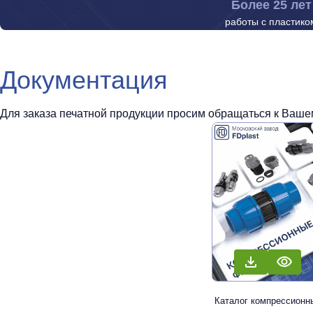
Более 25 лет
работы с пластико
Документация
Для заказа печатной продукции просим обращаться к Вашем
Каталог компрессионн