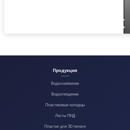
Продукция
Водоснабжение
Водоотведение
Пластиковые колодцы
Листы ПНД
Пластик для 3D печати