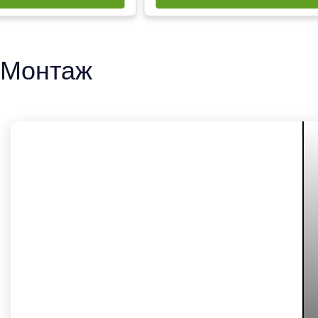
Монтаж