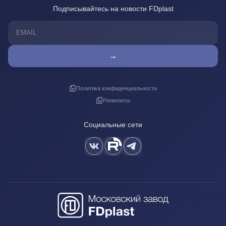
Подписывайтесь на новости FDplast
→
Политика конфиденциальности
Реквизиты
Социальные сети