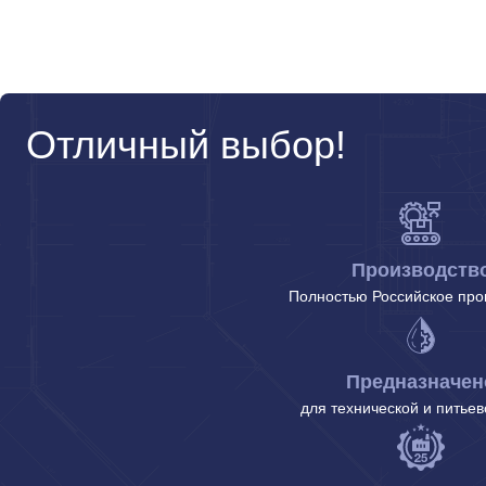
Отличный выбор!
Производств
Полностью Российское про
Предназначен
для технической и питье