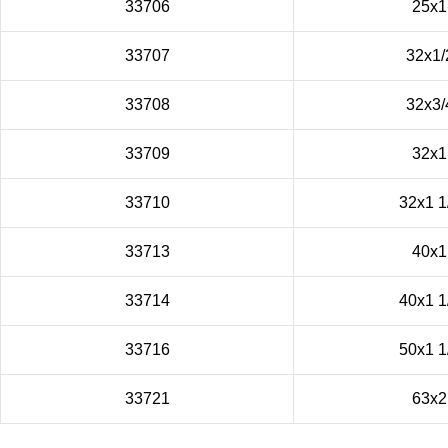
33706
25x1
33707
32x1/
33708
32x3/
33709
32x1
33710
32x1 1
33713
40х1
33714
40х1 1
33716
50х1 1
33721
63х2