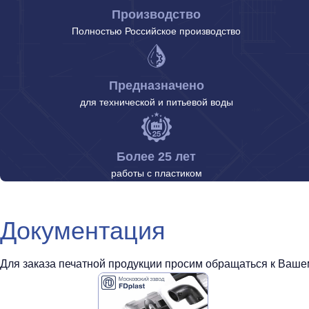
Производство
Полностью Российское производство
Предназначено
для технической и питьевой воды
Более 25 лет
работы с пластиком
Документация
Для заказа печатной продукции просим обращаться к Вашем