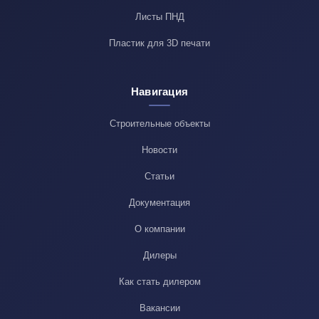
Листы ПНД
Пластик для 3D печати
Навигация
Строительные объекты
Новости
Статьи
Документация
О компании
Дилеры
Как стать дилером
Вакансии