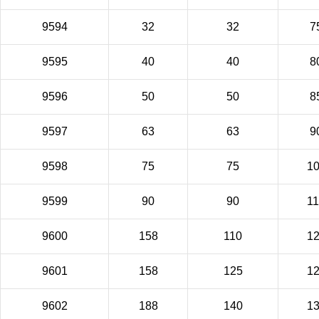
9594
32
32
7
9595
40
40
8
9596
50
50
8
9597
63
63
9
9598
75
75
1
9599
90
90
1
9600
158
110
1
9601
158
125
1
9602
188
140
1