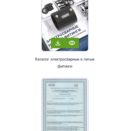
Каталог электросварные и литые
фитинги