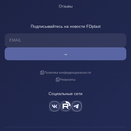
Отзывы
Подписывайтесь на новости FDplast
→
Политика конфиденциальности
Реквизиты
Социальные сети