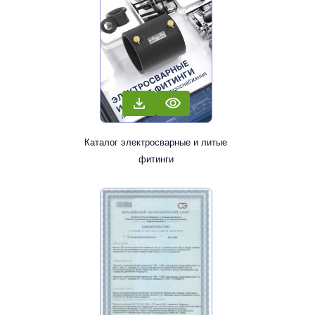
Каталог электросварные и литые
фитинги