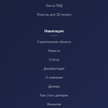
Листы ПНД
Пластик для 3D печати
Навигация
Строительные объекты
Новости
Статьи
Документация
О компании
Дилеры
Как стать дилером
Вакансии