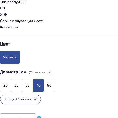
Тип продукции:
PN:
SDR:
Срок эксплуатации / лет:
Кол-во, шт:
Цвет
Черный
Диаметр, мм
(22 вариантов)
20
25
32
40
50
+ Еще 17 вариантов