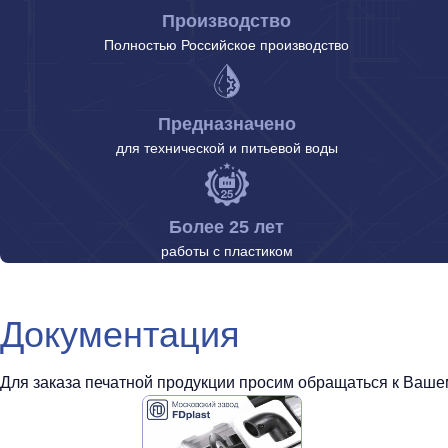
Производство
Полностью Российское производство
Предназначено
для технической и питьевой воды
Более 25 лет
работы с пластиком
Документация
Для заказа печатной продукции просим обращаться к Вашем