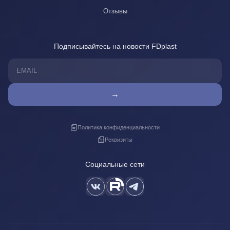
Отзывы
Подписывайтесь на новости FDplast
→
Политика конфиденциальности
Реквизиты
Социальные сети