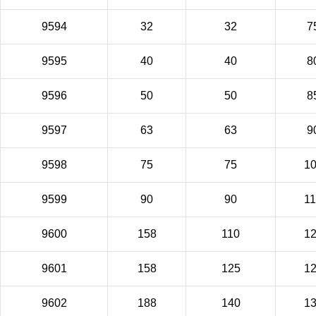
9594
32
32
7
9595
40
40
8
9596
50
50
8
9597
63
63
9
9598
75
75
1
9599
90
90
1
9600
158
110
1
9601
158
125
1
9602
188
140
1