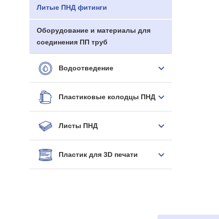
Литые ПНД фитинги
Оборудование и материалы для
соединения ПП труб
Водоотведение
Пластиковые колодцы ПНД
Листы ПНД
Пластик для 3D печати