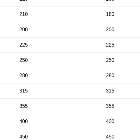
210
180
200
200
225
225
250
250
280
280
315
315
355
355
400
400
450
450