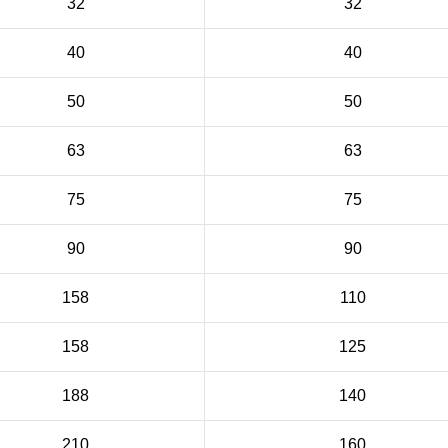
32
32
40
40
50
50
63
63
75
75
90
90
158
110
158
125
188
140
210
160