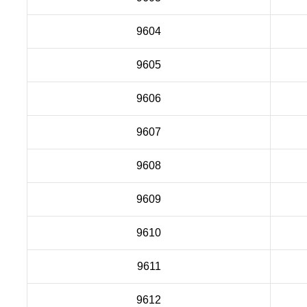
9604
9605
9606
9607
9608
9609
9610
9611
9612