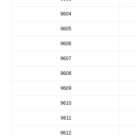
9604
9605
9606
9607
9608
9609
9610
9611
9612