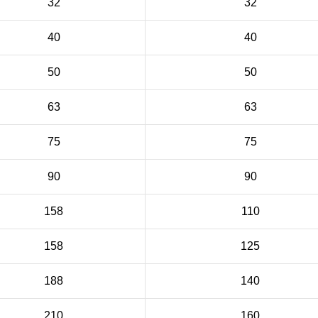
32
32
40
40
50
50
63
63
75
75
90
90
158
110
158
125
188
140
210
160