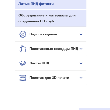
Литые ПНД фитинги
Оборудование и материалы для
соединения ПП труб
Водоотведение
Пластиковые колодцы ПНД
Листы ПНД
Пластик для 3D печати