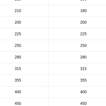
210
180
200
200
225
225
250
250
280
280
315
315
355
355
400
400
450
450