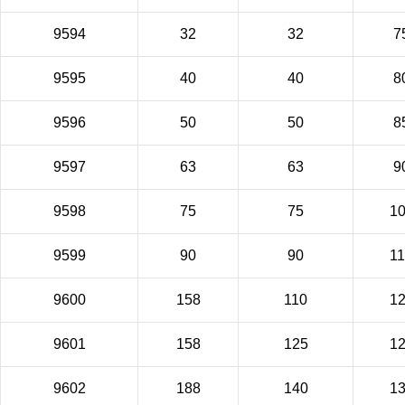
9594
32
32
7
9595
40
40
8
9596
50
50
8
9597
63
63
9
9598
75
75
1
9599
90
90
1
9600
158
110
1
9601
158
125
1
9602
188
140
1