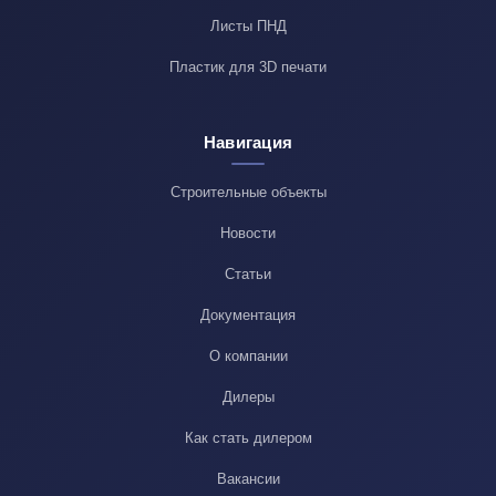
Листы ПНД
Пластик для 3D печати
Навигация
Строительные объекты
Новости
Статьи
Документация
О компании
Дилеры
Как стать дилером
Вакансии