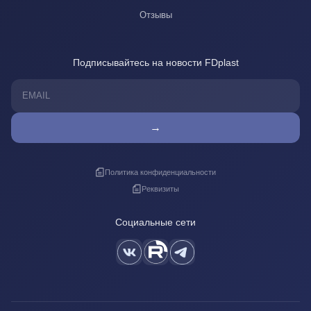
Отзывы
Подписывайтесь на новости FDplast
→
Политика конфиденциальности
Реквизиты
Социальные сети