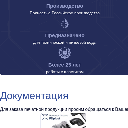
Производство
Полностью Российское производство
Предназначено
для технической и питьевой воды
Более 25 лет
работы с пластиком
Документация
Для заказа печатной продукции просим обращаться к Вашем