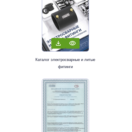
Каталог электросварные и литые
фитинги