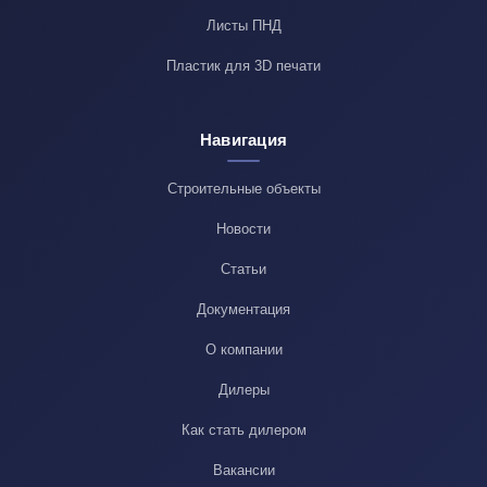
Листы ПНД
Пластик для 3D печати
Навигация
Строительные объекты
Новости
Статьи
Документация
О компании
Дилеры
Как стать дилером
Вакансии