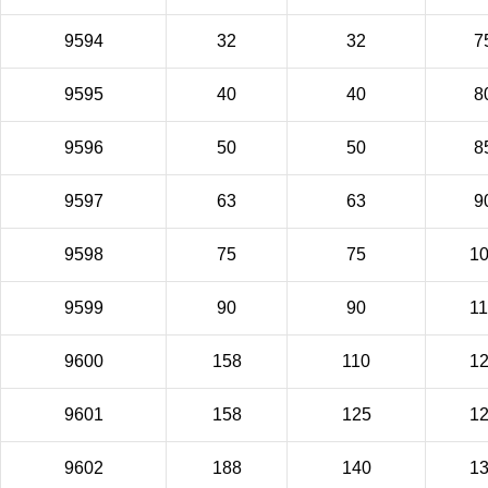
9594
32
32
7
9595
40
40
8
9596
50
50
8
9597
63
63
9
9598
75
75
1
9599
90
90
1
9600
158
110
1
9601
158
125
1
9602
188
140
1