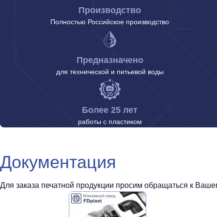
Производство
Полностью Российское производство
Предназначено
для технической и питьевой воды
Более 25 лет
работы с пластиком
Документация
Для заказа печатной продукции просим обращаться к Вашем