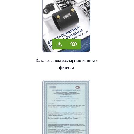
Каталог электросварные и литые
фитинги