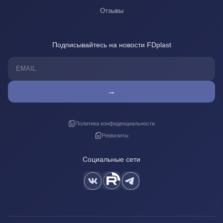
Отзывы
Подписывайтесь на новости FDplast
→
Политика конфиденциальности
Реквизиты
Социальные сети