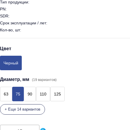
Тип продукции:
PN:
SDR:
Срок эксплуатации / лет:
Кол-во, шт:
Цвет
Черный
Диаметр, мм
(19 вариантов)
63
75
90
110
125
+ Еще 14 вариантов