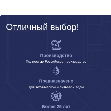
Отличный выбор!
Производство
Полностью Российское производство
Предназначено
для технической и питьевой воды
Более 25 лет