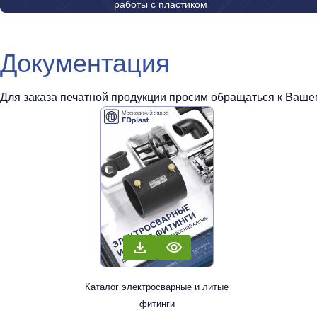
работы с пластиком
Документация
Для заказа печатной продукции просим обращаться к Вашем
Каталог электросварные и литые
фитинги