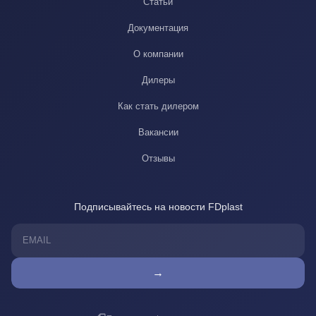
Статьи
Документация
О компании
Дилеры
Как стать дилером
Вакансии
Отзывы
Подписывайтесь на новости FDplast
→