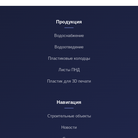
Продукция
Водоснабжение
Водоотведение
Пластиковые колодцы
Листы ПНД
Пластик для 3D печати
Навигация
Строительные объекты
Новости