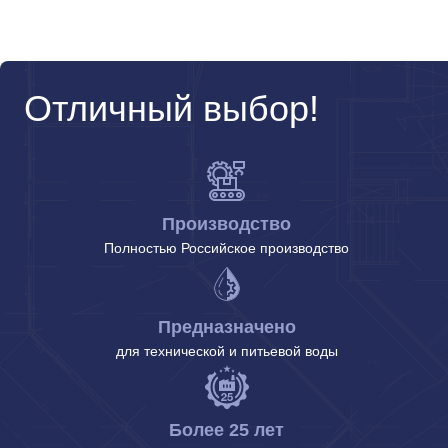
Отличный выбор!
Производство
Полностью Российское производство
Предназначено
для технической и питьевой воды
Более 25 лет