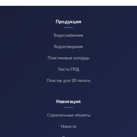
Продукция
Водоснабжение
Водоотведение
Пластиковые колодцы
Листы ПНД
Пластик для 3D печати
Навигация
Строительные объекты
Новости