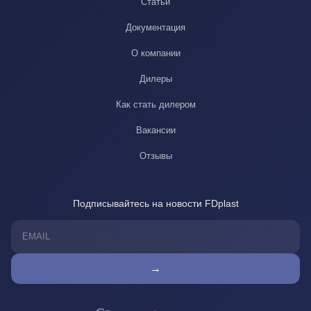
Статьи
Документация
О компании
Дилеры
Как стать дилером
Вакансии
Отзывы
Подписывайтесь на новости FDplast
→