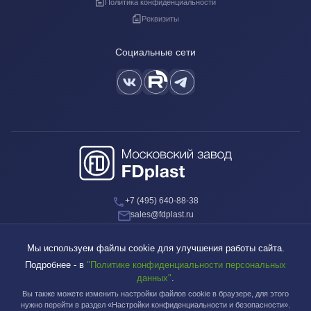
Политика конфиденциальности
Реквизиты
Социальные сети
+7 (495) 640-88-38
sales@fdplast.ru
140050, Московская обл., пос. Красково, ул. Карла Маркса, д. 117Б
Мы используем файлы cookie для улучшения работы сайта.
Подробнее - в
"Политике конфиденциальности персональных
данных"
.
Вы также можете изменить настройки файлов cookie в браузере, для этого
Московский завод FDplast™ | © 2003-2026
нужно перейти в раздел «Настройки конфиденциальности и безопасности».