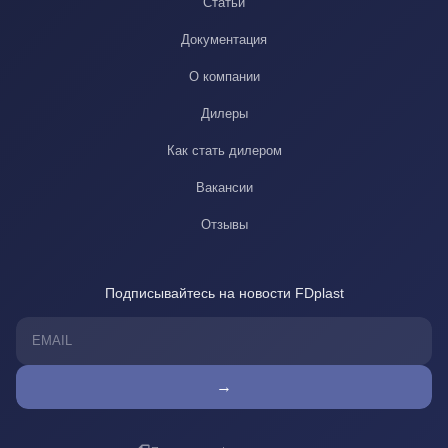
Статьи
Документация
О компании
Дилеры
Как стать дилером
Вакансии
Отзывы
Подписывайтесь на новости FDplast
→