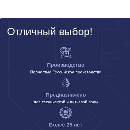
Отличный выбор!
Производство
Полностью Российское производство
Предназначено
для технической и питьевой воды
Более 25 лет