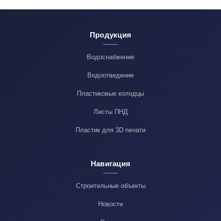
Продукция
Водоснабжение
Водоотведение
Пластиковые колодцы
Листы ПНД
Пластик для 3D печати
Навигация
Строительные объекты
Новости