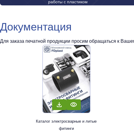
работы с пластиком
Документация
Для заказа печатной продукции просим обращаться к Вашем
Каталог электросварные и литые
фитинги