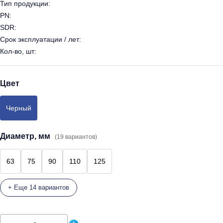
Тип продукции:
PN:
SDR:
Срок эксплуатации / лет:
Кол-во, шт:
Цвет
Черный
Диаметр, мм
(19 вариантов)
63
75
90
110
125
+ Еще 14 вариантов