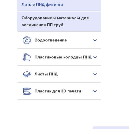
Литые ПНД фитинги
Оборудование и материалы для
соединения ПП труб
Водоотведение
Пластиковые колодцы ПНД
Листы ПНД
Пластик для 3D печати