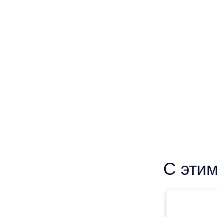
С этим