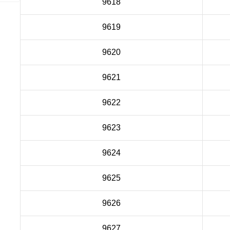
9618
9619
9620
9621
9622
9623
9624
9625
9626
9627