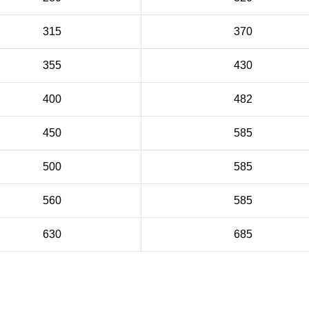
315
370
355
430
400
482
450
585
500
585
560
585
630
685