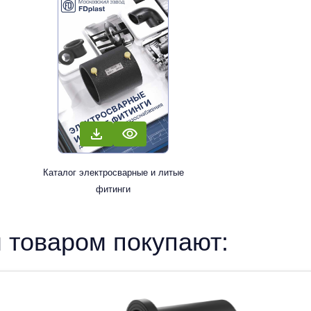
Каталог электросварные и литые
фитинги
 товаром покупают: