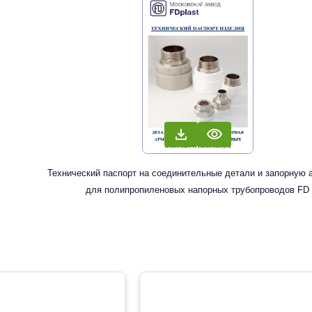
Технический паспорт на соединительные детали и запорную 
для полипропиленовых напорных трубопроводов FD