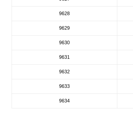
9628
9629
9630
9631
9632
9633
9634