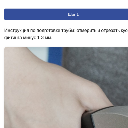
Шаг 1
Инструкция по подготовке трубы: отмерить и отрезать ку
фитинга минус 1-3 мм.