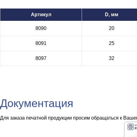
Артикул
D, мм
8090
20
8091
25
8097
32
Документация
Для заказа печатной продукции просим обращаться к Вашем