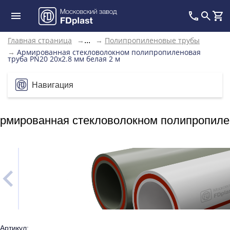
Главная страница
→
→
Полипропиленовые трубы
...
→
Армированная стекловолокном полипропиленовая
труба PN20 20x2.8 мм белая 2 м
Навигация
рмированная стекловолокном полипропилен
Артикул: