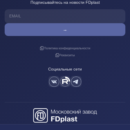
Подписывайтесь на новости FDplast
→
Политика конфиденциальности
Реквизиты
Социальные сети