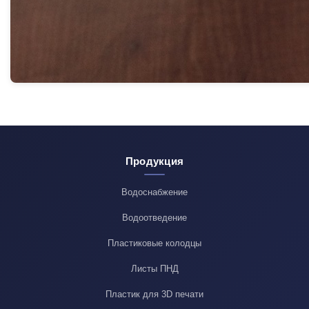
Продукция
Водоснабжение
Водоотведение
Пластиковые колодцы
Листы ПНД
Пластик для 3D печати