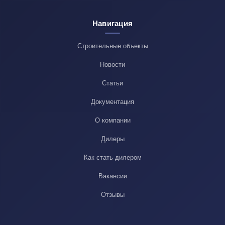
Навигация
Строительные объекты
Новости
Статьи
Документация
О компании
Дилеры
Как стать дилером
Вакансии
Отзывы