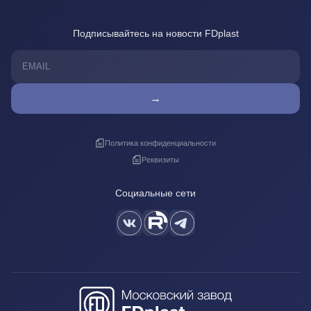
Подписывайтесь на новости FDplast
→
Политика конфиденциальности
Реквизиты
Социальные сети