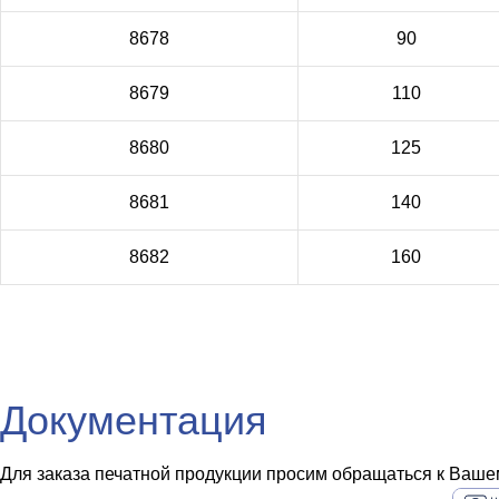
8678
90
8679
110
8680
125
8681
140
8682
160
Документация
Для заказа печатной продукции просим обращаться к Вашем