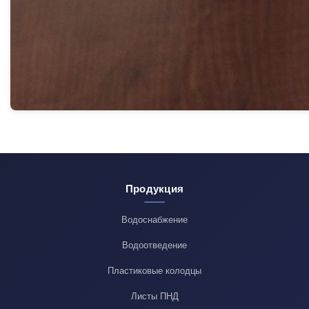
Продукция
Водоснабжение
Водоотведение
Пластиковые колодцы
Листы ПНД