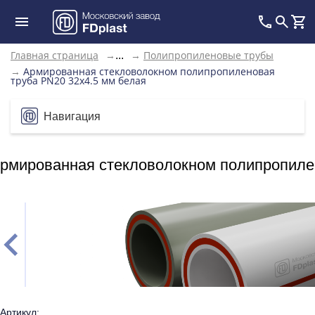
Главная страница
→
→
Полипропиленовые трубы
...
→
Армированная стекловолокном полипропиленовая
труба PN20 32x4.5 мм белая
Навигация
рмированная стекловолокном полипропилен
Артикул: