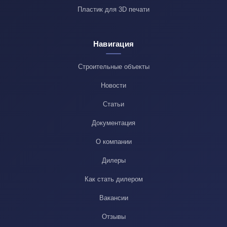
Пластик для 3D печати
Навигация
Строительные объекты
Новости
Статьи
Документация
О компании
Дилеры
Как стать дилером
Вакансии
Отзывы