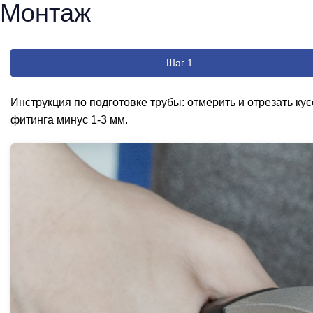
Монтаж
Шаг 1
Инструкция по подготовке трубы: отмерить и отрезать ку
фитинга минус 1-3 мм.