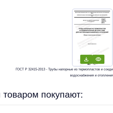
ГОСТ Р 32415-2013 - Трубы напорные из термопластов и соед
водоснабжения и отопления
 товаром покупают: