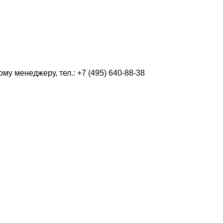
у менеджеру, тел.: +7 (495) 640-88-38