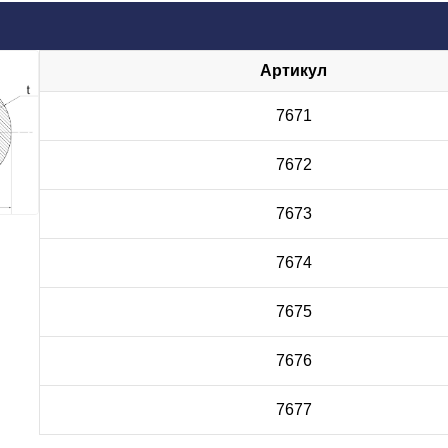
Артикул
7671
7672
7673
7674
7675
7676
7677