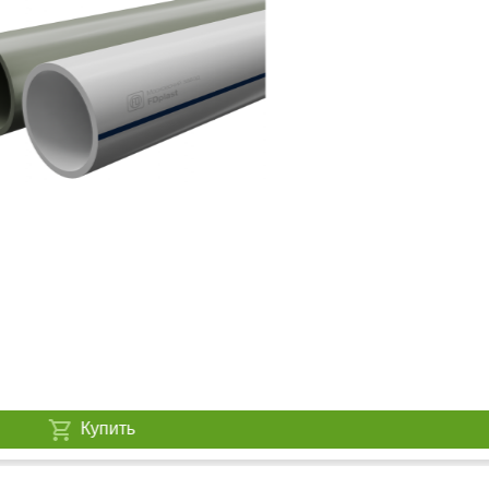
Купить