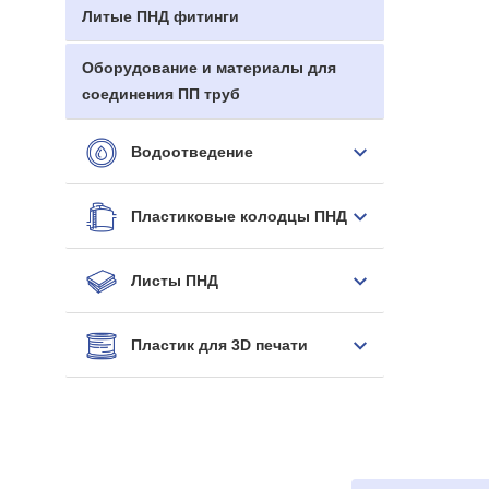
Литые ПНД фитинги
Оборудование и материалы для
соединения ПП труб
Водоотведение
Пластиковые колодцы ПНД
Листы ПНД
Пластик для 3D печати