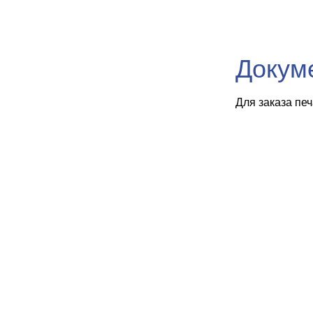
Докум
Для заказа пе