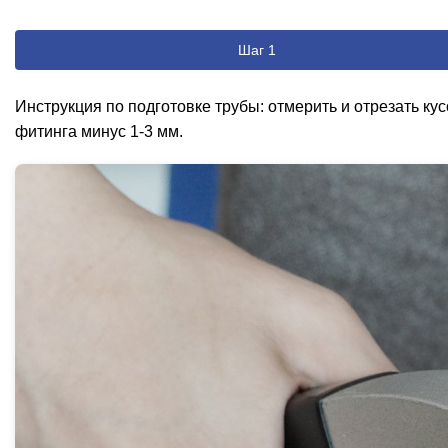
Шаг 1
Инструкция по подготовке трубы: отмерить и отрезать ку
фитинга минус 1-3 мм.