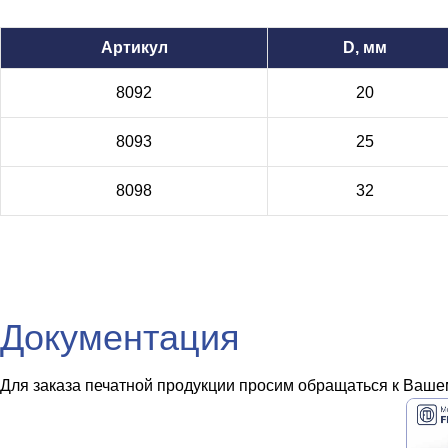
Артикул
D, мм
8092
20
8093
25
8098
32
Документация
Для заказа печатной продукции просим обращаться к Вашем