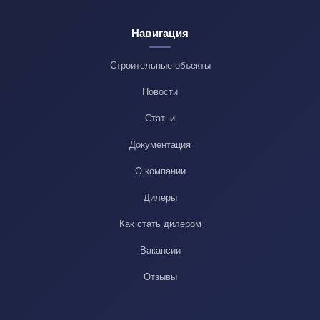
Навигация
Строительные объекты
Новости
Статьи
Документация
О компании
Дилеры
Как стать дилером
Вакансии
Отзывы