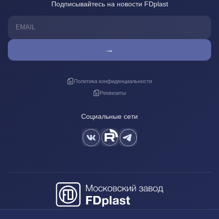
Подписывайтесь на новости FDplast
→
Политика конфиденциальности
Реквизиты
Социальные сети