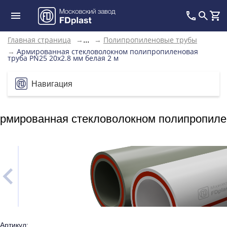
Главная страница
→
→
Полипропиленовые трубы
...
→
Армированная стекловолокном полипропиленовая
труба PN25 20x2.8 мм белая 2 м
Навигация
рмированная стекловолокном полипропилен
Артикул: