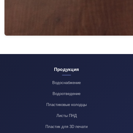
Продукция
Водоснабжение
Водоотведение
Пластиковые колодцы
Листы ПНД
Пластик для 3D печати