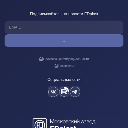
Подписывайтесь на новости FDplast
→
Политика конфиденциальности
Реквизиты
Социальные сети