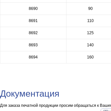
8690
90
8691
110
8692
125
8693
140
8694
160
Документация
Для заказа печатной продукции просим обращаться к Вашем