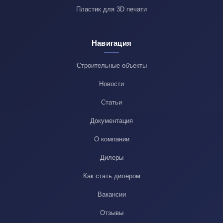
Пластик для 3D печати
Навигация
Строительные объекты
Новости
Статьи
Документация
О компании
Дилеры
Как стать дилером
Вакансии
Отзывы