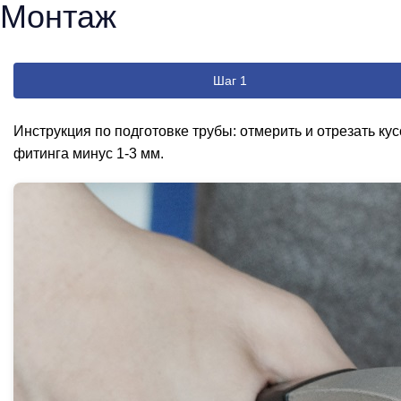
Монтаж
Шаг 1
Инструкция по подготовке трубы: отмерить и отрезать ку
фитинга минус 1-3 мм.