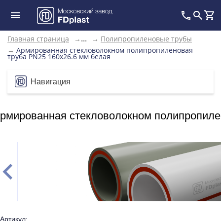
Главная страница
→
→
Полипропиленовые трубы
...
→
Армированная стекловолокном полипропиленовая
труба PN25 160x26.6 мм белая
Навигация
рмированная стекловолокном полипропилен
Артикул: