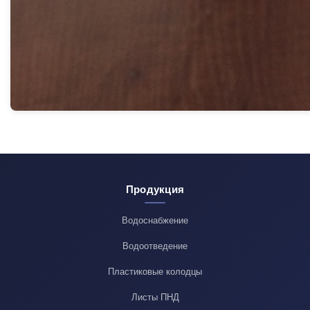
Продукция
Водоснабжение
Водоотведение
Пластиковые колодцы
Листы ПНД