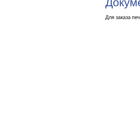
Докум
Для заказа пе