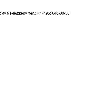
у менеджеру, тел.: +7 (495) 640-88-38