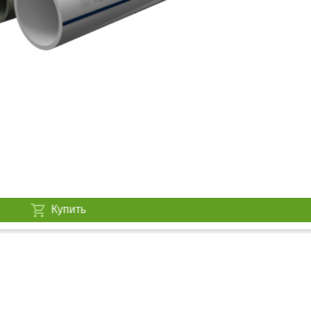
Купить