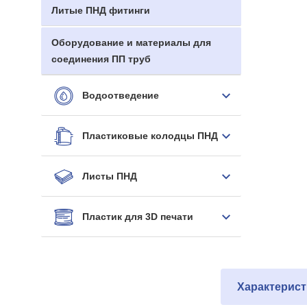
Литые ПНД фитинги
Оборудование и материалы для
соединения ПП труб
Водоотведение
Пластиковые колодцы ПНД
Листы ПНД
Пластик для 3D печати
Характерист