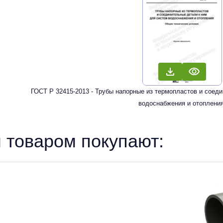
ГОСТ Р 32415-2013 - Трубы напорные из термопластов и соед
водоснабжения и отопления
 товаром покупают: