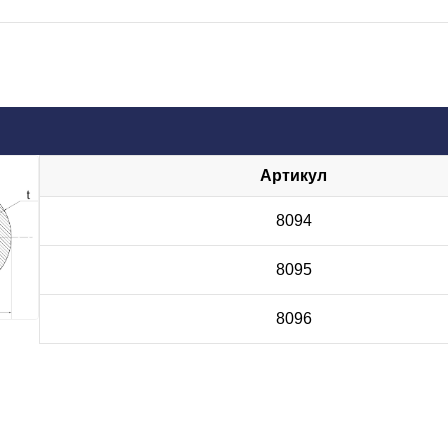
Артикул
8094
8095
8096