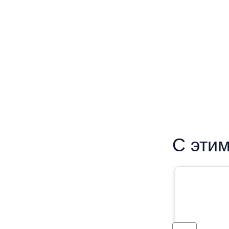
С этим