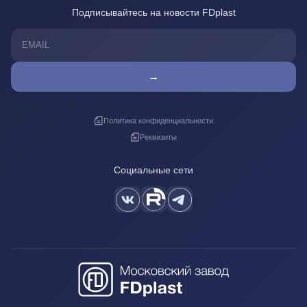
Подписывайтесь на новости FDplast
→
Политика конфиденциальности
Реквизиты
Социальные сети