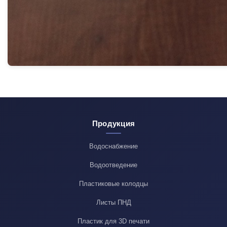
Продукция
Водоснабжение
Водоотведение
Пластиковые колодцы
Листы ПНД
Пластик для 3D печати