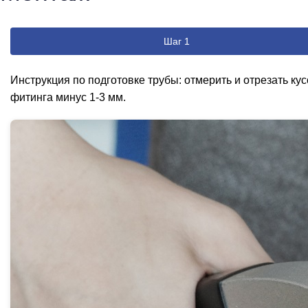
Шаг 1
Инструкция по подготовке трубы: отмерить и отрезать ку
фитинга минус 1-3 мм.