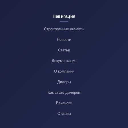
Навигация
Строительные объекты
Новости
Статьи
Документация
О компании
Дилеры
Как стать дилером
Вакансии
Отзывы