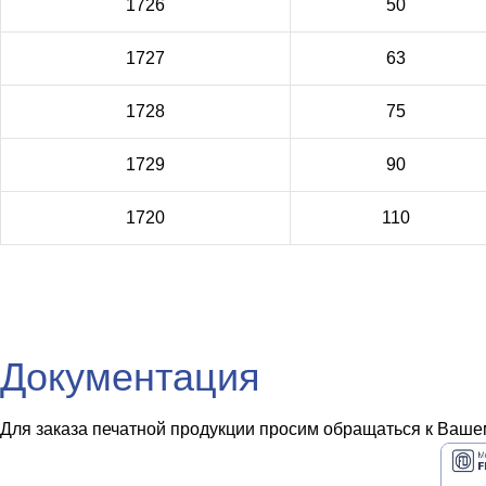
1726
50
1727
63
1728
75
1729
90
1720
110
Документация
Для заказа печатной продукции просим обращаться к Вашем