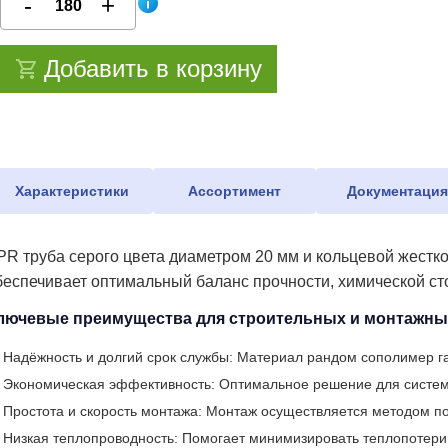
Добавить в корзину
Характеристики
Ассортимент
Документаци
PR труба серого цвета диаметром 20 мм и кольцевой жестк
беспечивает оптимальный баланс прочности, химической ст
лючевые преимущества для строительных и монтажны
Надёжность и долгий срок службы: Материал рандом сополимер га
Экономическая эффективность: Оптимальное решение для систем, 
Простота и скорость монтажа: Монтаж осуществляется методом по
Низкая теплопроводность: Помогает минимизировать теплопотери