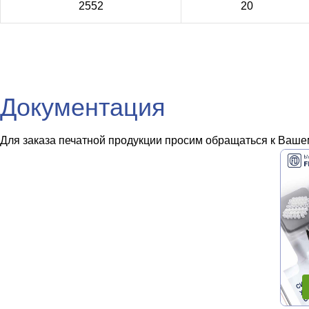
2552
20
Документация
Для заказа печатной продукции просим обращаться к Вашем