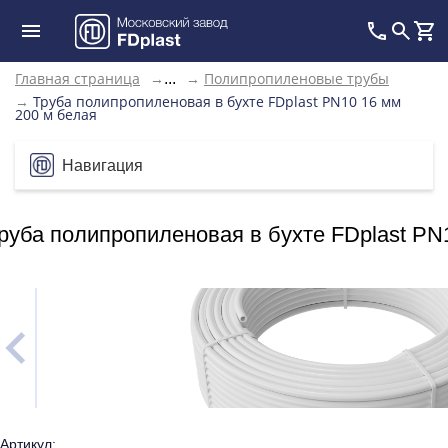
Главная страница
→
→
Полипропиленовые трубы
...
→
Труба полипропиленовая в бухте FDplast PN10 16 мм
200 м белая
Навигация
руба полипропиленовая в бухте FDplast PN
Артикул: