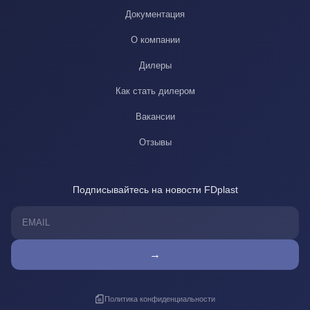
Документация
О компании
Дилеры
Как стать дилером
Вакансии
Отзывы
Подписывайтесь на новости FDplast
→
Политика конфиденциальности