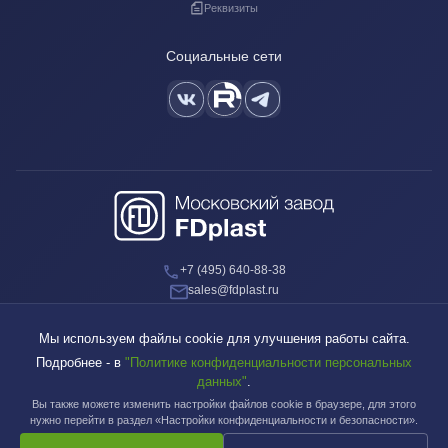
Реквизиты
Социальные сети
+7 (495) 640-88-38
sales@fdplast.ru
140050, Московская обл., пос. Красково, ул. Карла Маркса, д. 117Б
Мы используем файлы cookie для улучшения работы сайта.
Подробнее - в
"Политике конфиденциальности персональных
данных"
.
Вы также можете изменить настройки файлов cookie в браузере, для этого
Московский завод FDplast™ | © 2003-2026
нужно перейти в раздел «Настройки конфиденциальности и безопасности».