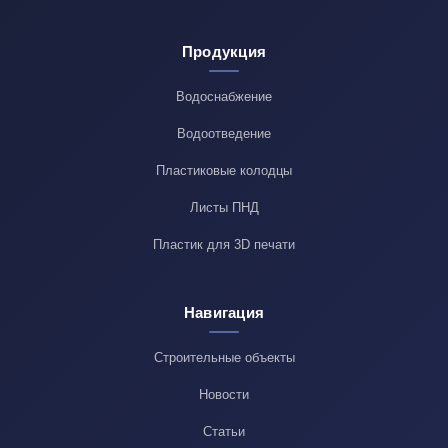
Продукция
Водоснабжение
Водоотведение
Пластиковые колодцы
Листы ПНД
Пластик для 3D печати
Навигация
Строительные объекты
Новости
Статьи