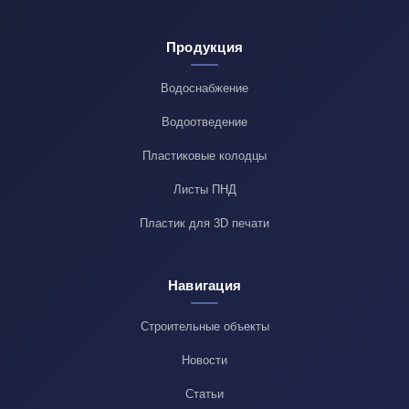
Продукция
Водоснабжение
Водоотведение
Пластиковые колодцы
Листы ПНД
Пластик для 3D печати
Навигация
Строительные объекты
Новости
Статьи