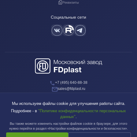
Реквизиты
Социальные сети
+7 (495) 640-88-38
sales@fdplast.ru
140050, Московская обл., пос. Красково, ул. Карла Маркса, д. 117Б
Мы используем файлы cookie для улучшения работы сайта.
Подробнее - в
"Политике конфиденциальности персональных
данных"
.
Вы также можете изменить настройки файлов cookie в браузере, для этого
Московский завод FDplast™ | © 2003-2026
нужно перейти в раздел «Настройки конфиденциальности и безопасности».