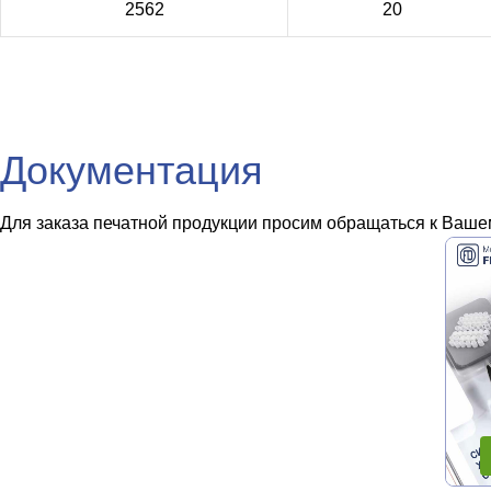
2562
20
Документация
Для заказа печатной продукции просим обращаться к Вашем