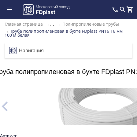
Главная страница
→
→
Полипропиленовые трубы
...
→
Труба полипропиленовая в бухте FDplast PN16 16 мм
100 м белая
Навигация
руба полипропиленовая в бухте FDplast PN
Артикул: