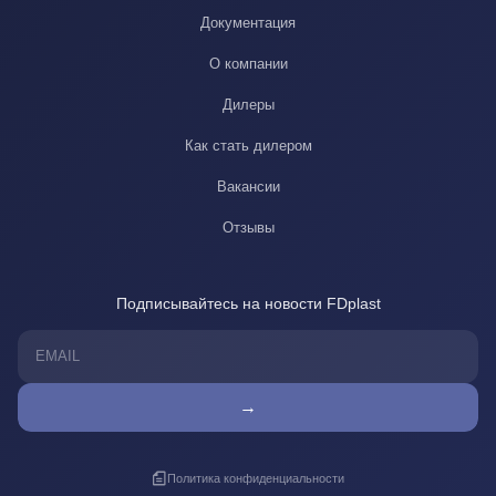
Документация
О компании
Дилеры
Как стать дилером
Вакансии
Отзывы
Подписывайтесь на новости FDplast
→
Политика конфиденциальности