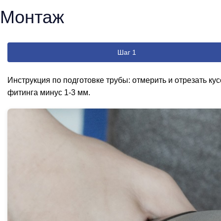
Монтаж
Шаг 1
Инструкция по подготовке трубы: отмерить и отрезать ку
фитинга минус 1-3 мм.