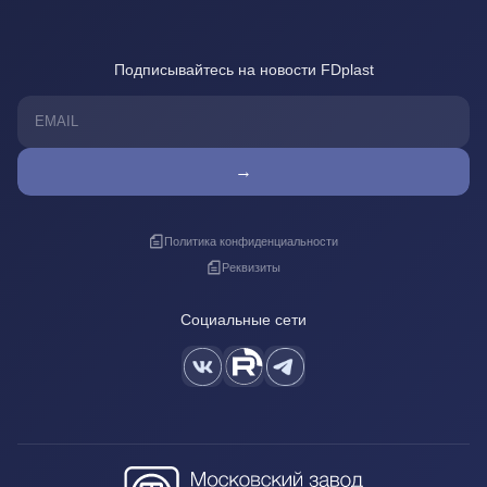
Подписывайтесь на новости FDplast
→
Политика конфиденциальности
Реквизиты
Социальные сети