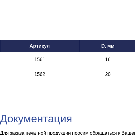
Артикул
D, мм
1561
16
1562
20
Документация
Для заказа печатной продукции просим обращаться к Вашем