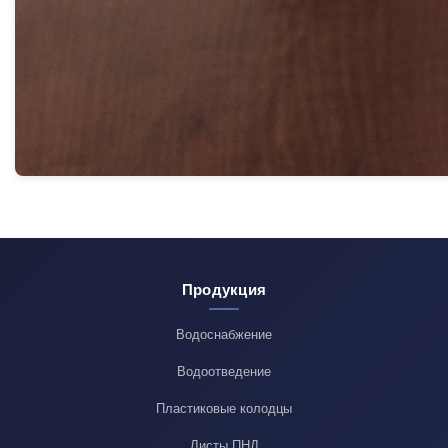
Продукция
Водоснабжение
Водоотведение
Пластиковые колодцы
Листы ПНД