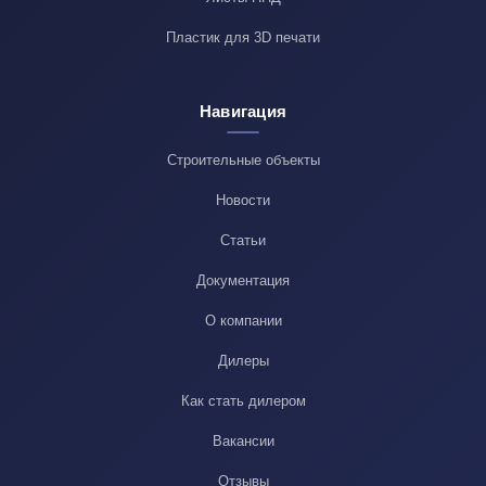
Пластик для 3D печати
Навигация
Строительные объекты
Новости
Статьи
Документация
О компании
Дилеры
Как стать дилером
Вакансии
Отзывы