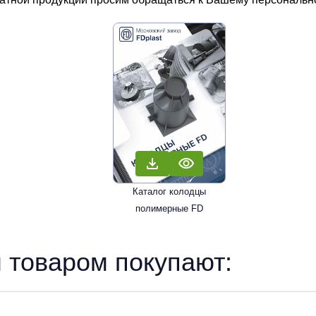
Каталог колодцы
полимерные FD
 товаром покупают: