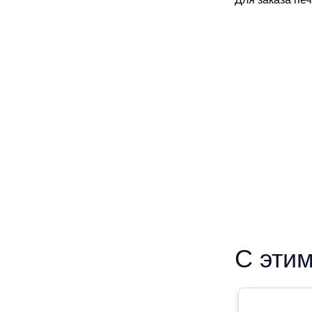
С этим