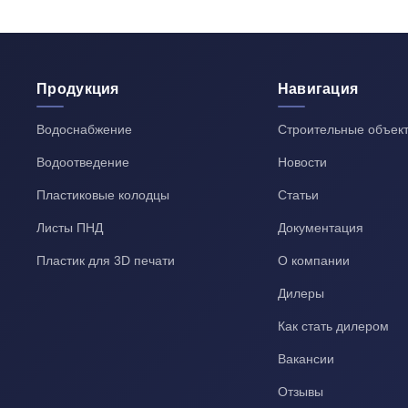
Продукция
Навигация
Водоснабжение
Строительные объек
Водоотведение
Новости
Пластиковые колодцы
Статьи
Листы ПНД
Документация
Пластик для 3D печати
О компании
Дилеры
Как стать дилером
Вакансии
Отзывы