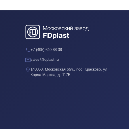
+7 (495) 640-88-38
sales@fdplast.ru
140050, Московская обл., пос. Красково, ул.
Карла Маркса, д. 117Б