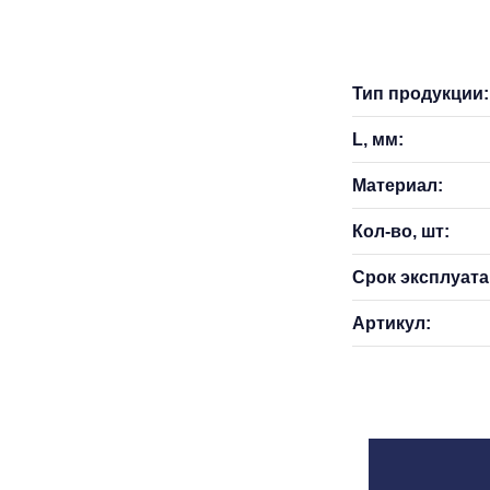
Тип продукции:
L, мм:
Материал:
Кол-во, шт:
Срок эксплуатац
Артикул: