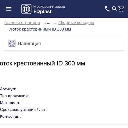
Главная страница
→
→
Сборные колодцы
...
→
Лоток крестовинный ID 300 мм
Навигация
оток крестовинный ID 300 мм
Артикул:
Тип продукции:
Материал:
Срок эксплуатации / лет:
Кол-во, шт: