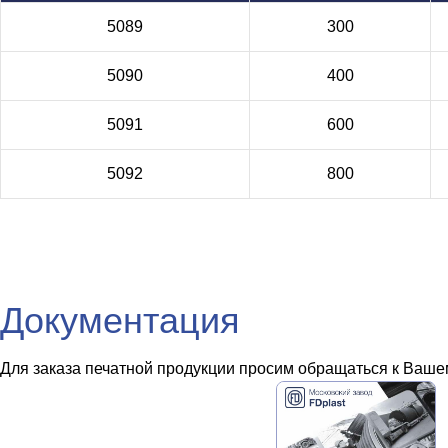
5089
300
5090
400
5091
600
5092
800
Документация
Для заказа печатной продукции просим обращаться к Вашем