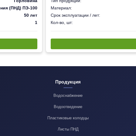
Горловина
Тип продукции:
ния (ПНД) ПЭ-100
Материал:
50 лет
Срок эксплуатации / лет:
1
Кол-во, шт:
Продукция
Водоснабжение
Водоотведение
Пластиковые колодцы
Листы ПНД