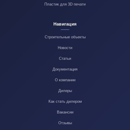
Пластик для 3D печати
Навигация
Строительные объекты
Новости
Статьи
Документация
О компании
Дилеры
Как стать дилером
Вакансии
Отзывы