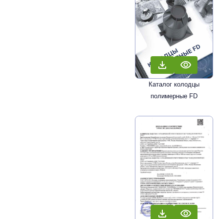
Каталог колодцы
полимерные FD