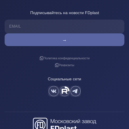
Подписывайтесь на новости FDplast
→
Политика конфиденциальности
Реквизиты
Социальные сети