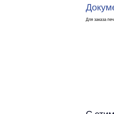
Докум
Для заказа пе