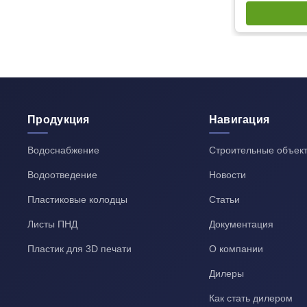
Продукция
Навигация
Водоснабжение
Строительные объек
Водоотведение
Новости
Пластиковые колодцы
Статьи
Листы ПНД
Документация
Пластик для 3D печати
О компании
Дилеры
Как стать дилером