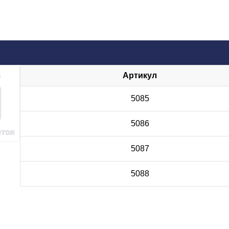
Артикул
5085
5086
5087
5088