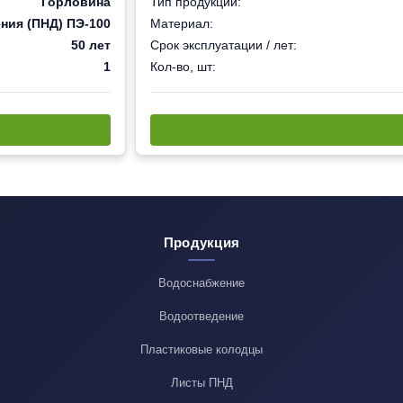
Горловина
Тип продукции:
ния (ПНД) ПЭ-100
Материал:
50 лет
Срок эксплуатации / лет:
1
Кол-во, шт:
Продукция
Водоснабжение
Водоотведение
Пластиковые колодцы
Листы ПНД