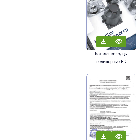
Каталог колодцы
полимерные FD