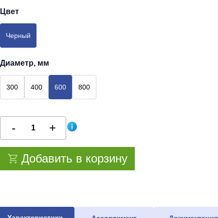
Цвет
Черный
Диаметр, мм
300
400
600
800
Добавить в корзину
Характеристики