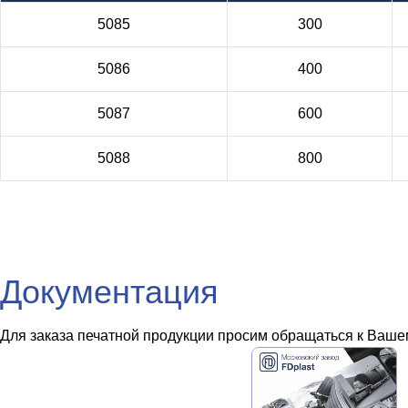
5085
300
5086
400
5087
600
5088
800
Документация
Для заказа печатной продукции просим обращаться к Вашем