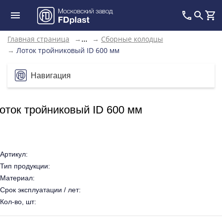
Главная страница
→
→
Сборные колодцы
...
→
Лоток тройниковый ID 600 мм
Навигация
оток тройниковый ID 600 мм
Артикул:
Тип продукции:
Материал:
Срок эксплуатации / лет:
Кол-во, шт: