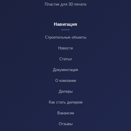
Пластик для 3D печати
Навигация
Строительные объекты
Новости
Статьи
Документация
О компании
Дилеры
Как стать дилером
Вакансии
Отзывы