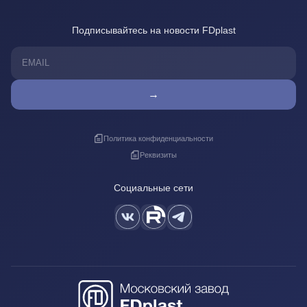
Подписывайтесь на новости FDplast
→
Политика конфиденциальности
Реквизиты
Социальные сети