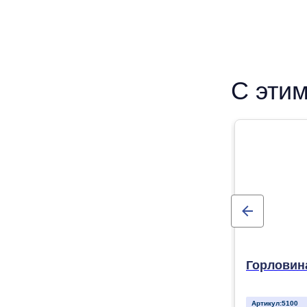
С этим
Горловина
Артикул:
5100