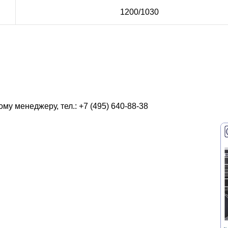
1200/1030
у менеджеру, тел.: +7 (495) 640-88-38