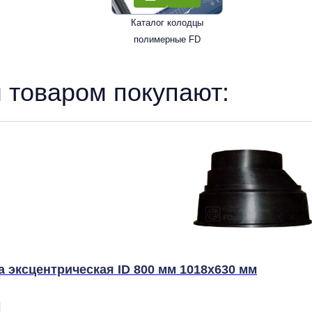
Каталог колодцы
полимерные FD
 товаром покупают:
 эксцентрическая ID 800 мм 1018х630 мм