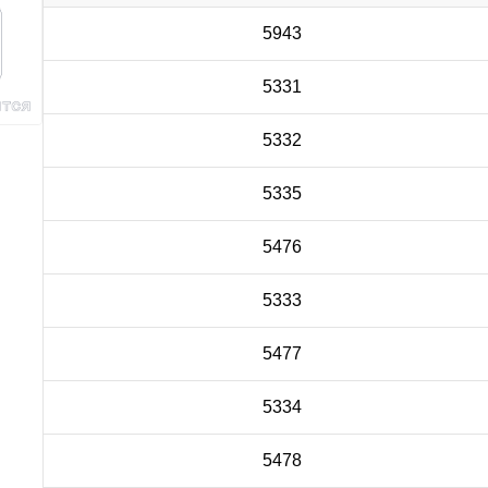
5943
5331
5332
5335
5476
5333
5477
5334
5478