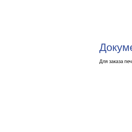
Докум
Для заказа пе