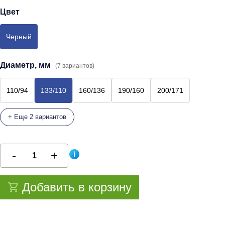
Цвет
Черный
Диаметр, мм
(7 вариантов)
110/94
133/110
160/136
190/160
200/171
+ Еще 2 вариантов
Добавить в корзину