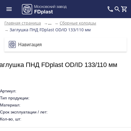
Главная страница
→
→
Сборные колодцы
...
→
Заглушка ПНД FDplast OD/ID 133/110 мм
Навигация
аглушка ПНД FDplast OD/ID 133/110 мм
Артикул:
Тип продукции:
Материал:
Срок эксплуатации / лет:
Кол-во, шт: