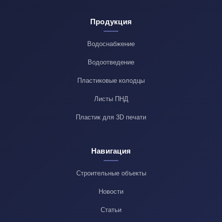
Продукция
Водоснабжение
Водоотведение
Пластиковые колодцы
Листы ПНД
Пластик для 3D печати
Навигация
Строительные объекты
Новости
Статьи