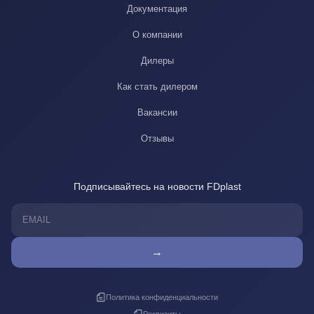
Документация
О компании
Дилеры
Как стать дилером
Вакансии
Отзывы
Подписывайтесь на новости FDplast
→
Политика конфиденциальности
Реквизиты