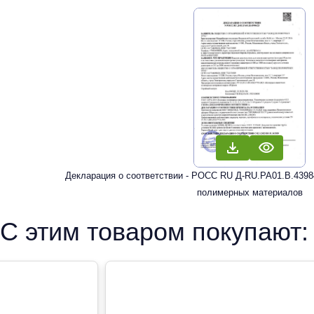
Декларация о соответствии - РОСС RU Д-RU.РА01.В.43984
полимерных материалов
С этим товаром покупают: