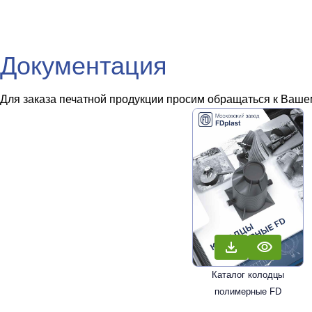
Документация
Для заказа печатной продукции просим обращаться к Вашем
Каталог колодцы
полимерные FD