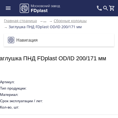
Главная страница
→
→
Сборные колодцы
...
→
Заглушка ПНД FDplast OD/ID 200/171 мм
Навигация
аглушка ПНД FDplast OD/ID 200/171 мм
Артикул:
Тип продукции:
Материал:
Срок эксплуатации / лет:
Кол-во, шт: