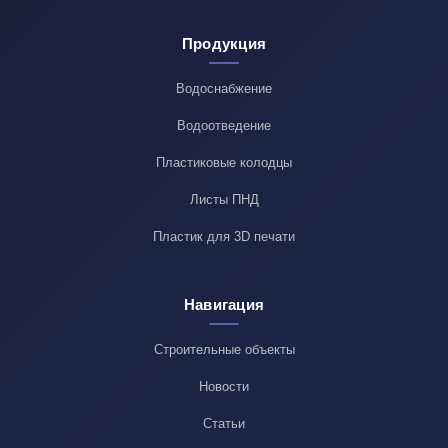
Продукция
Водоснабжение
Водоотведение
Пластиковые колодцы
Листы ПНД
Пластик для 3D печати
Навигация
Строительные объекты
Новости
Статьи