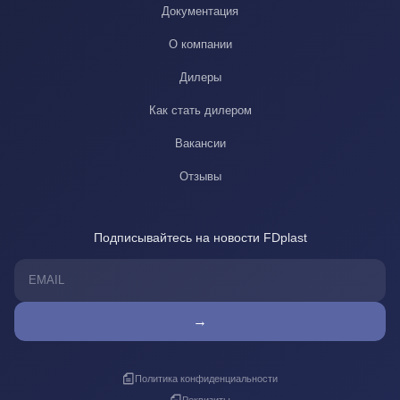
Документация
О компании
Дилеры
Как стать дилером
Вакансии
Отзывы
Подписывайтесь на новости FDplast
→
Политика конфиденциальности
Реквизиты