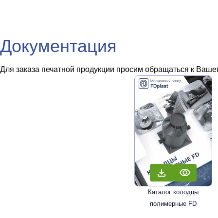
Документация
Для заказа печатной продукции просим обращаться к Вашем
Каталог колодцы
полимерные FD