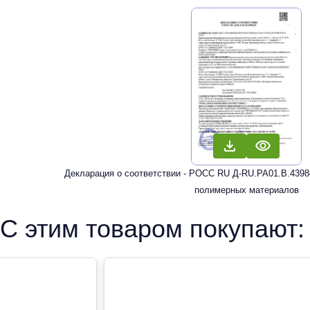
Декларация о соответствии - РОСС RU Д-RU.РА01.В.43984
полимерных материалов
С этим товаром покупают: