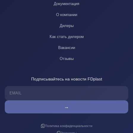
Документация
О компании
Дилеры
Как стать дилером
Вакансии
Отзывы
Подписывайтесь на новости FDplast
→
Политика конфиденциальности
Реквизиты