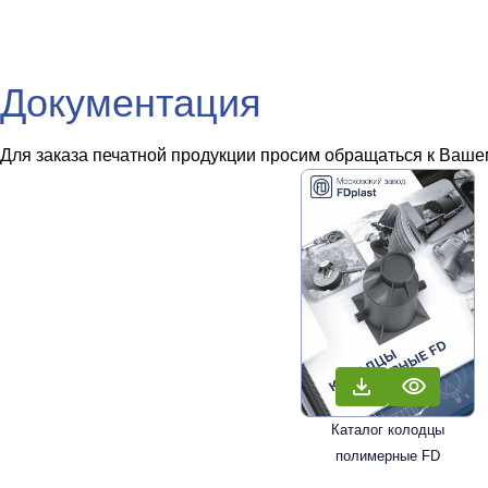
Документация
Для заказа печатной продукции просим обращаться к Вашем
Каталог колодцы
полимерные FD