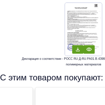
Декларация о соответствии - РОСС RU Д-RU.РА01.В.43984
полимерных материалов
С этим товаром покупают: