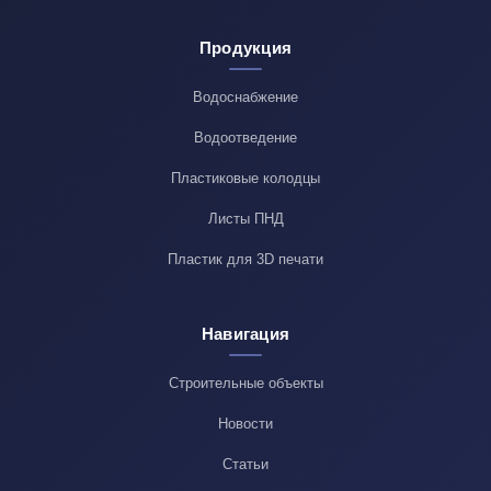
Продукция
Водоснабжение
Водоотведение
Пластиковые колодцы
Листы ПНД
Пластик для 3D печати
Навигация
Строительные объекты
Новости
Статьи