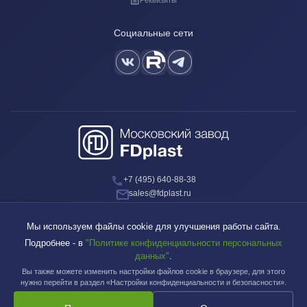
Социальные сети
+7 (495) 640-88-38
sales@fdplast.ru
140050, Московская обл., пос. Красково, ул. Карла Маркса, д. 117Б
Мы используем файлы cookie для улучшения работы сайта.
Подробнее - в
"Политике конфиденциальности персональных
данных"
.
Вы также можете изменить настройки файлов cookie в браузере, для этого
Московский завод FDplast™ | © 2003-2026
нужно перейти в раздел «Настройки конфиденциальности и безопасности».