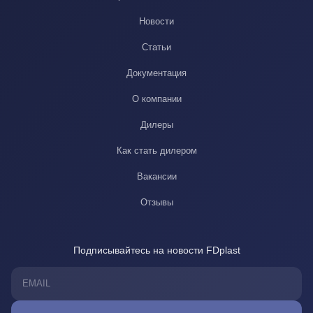
Новости
Статьи
Документация
О компании
Дилеры
Как стать дилером
Вакансии
Отзывы
Подписывайтесь на новости FDplast