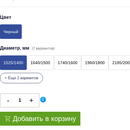
Цвет
Черный
Диаметр, мм
(7 вариантов)
1525/1400
1640/1500
1740/1600
1960/1800
2185/200
+ Еще 2 вариантов
Добавить в корзину