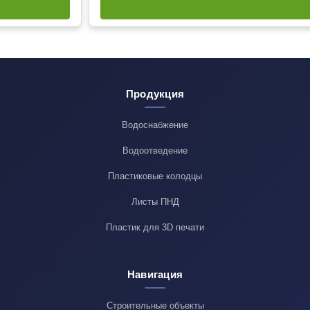
Продукция
Водоснабжение
Водоотведение
Пластиковые колодцы
Листы ПНД
Пластик для 3D печати
Навигация
Строительные объекты