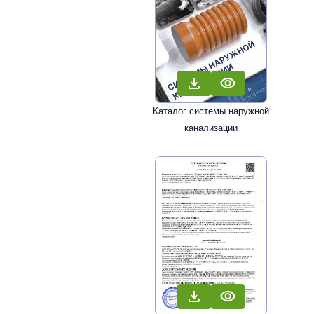
Каталог системы наружной
канализации