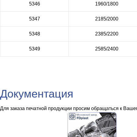
5346
1960/1800
5347
2185/2000
5348
2385/2200
5349
2585/2400
Документация
Для заказа печатной продукции просим обращаться к Вашем