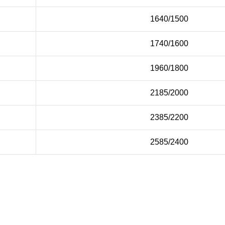
1640/1500
1740/1600
1960/1800
2185/2000
2385/2200
2585/2400