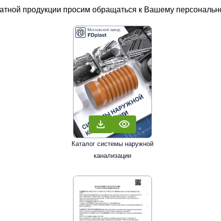
чатной продукции просим обращаться к Вашему персональном
Каталог системы наружной
канализации