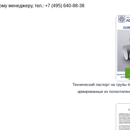
у менеджеру, тел.: +7 (495) 640-88-38
Технический паспорт на трубы
армированные из полиэтилен