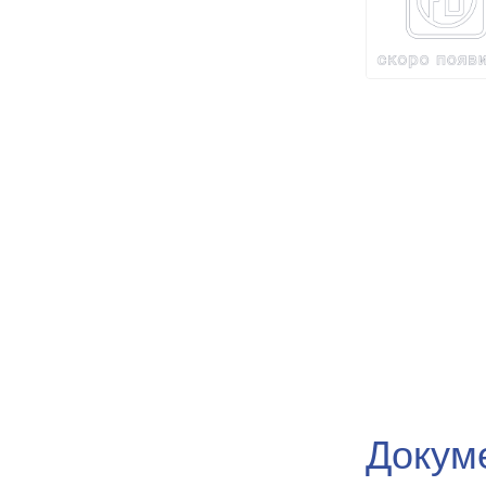
Докум