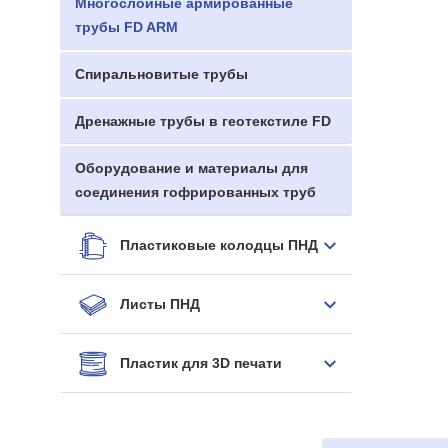
Многослойные армированные
трубы FD ARM
Спиральновитые трубы
Дренажные трубы в геотекстиле FD
Оборудование и материалы для
соединения гофрированных труб
Пластиковые колодцы ПНД
Листы ПНД
Пластик для 3D печати