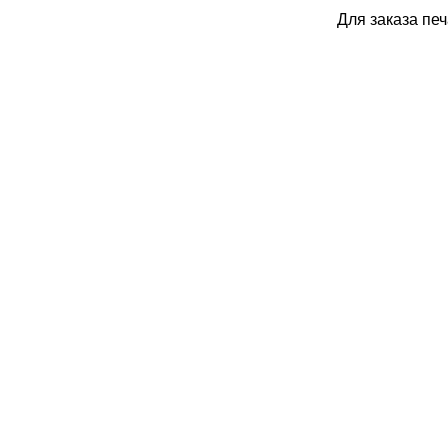
Для заказа пе