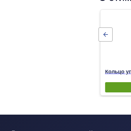
Кольцо уп