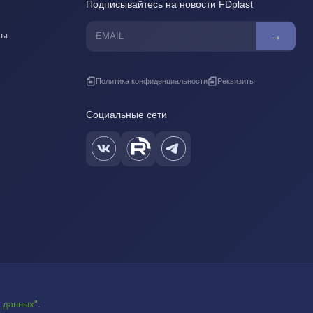
Подписывайтесь на новости FDplast
ты
→
Политика конфиденциальности
Реквизиты
Социальные сети
 данных"
.