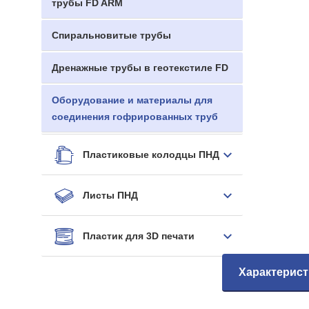
трубы FD ARM
Спиральновитые трубы
Дренажные трубы в геотекстиле FD
Оборудование и материалы для
соединения гофрированных труб
Пластиковые колодцы ПНД
Листы ПНД
Пластик для 3D печати
Характерист