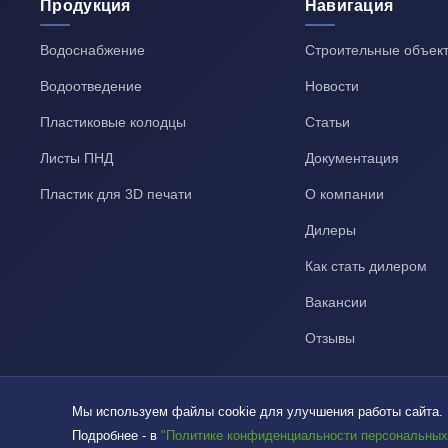
Продукция
Навигация
Водоснабжение
Строительные объек
Водоотведение
Новости
Пластиковые колодцы
Статьи
Листы ПНД
Документация
Пластик для 3D печати
О компании
Дилеры
Как стать дилером
Вакансии
Отзывы
Мы используем файлы cookie для улучшения работы сайта.
Подробнее - в
"Политике конфиденциальности персональных