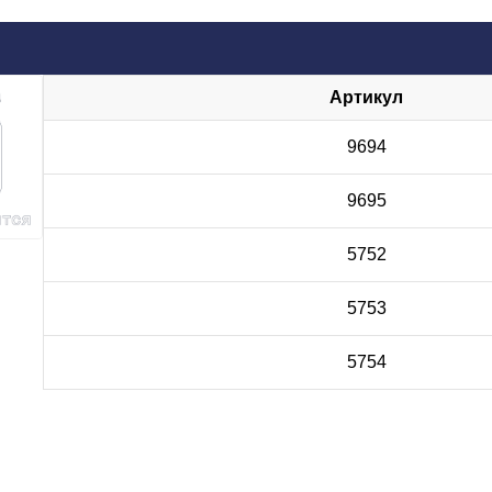
Артикул
9694
9695
5752
5753
5754