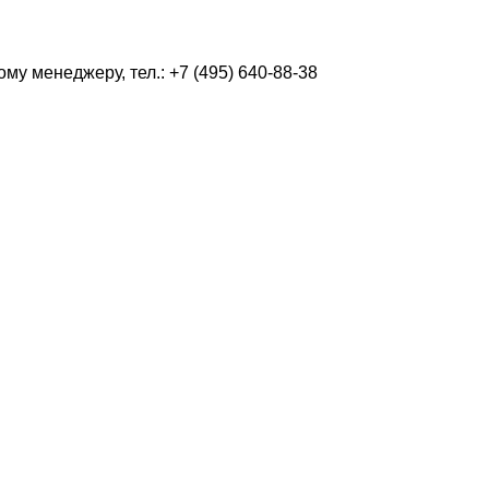
у менеджеру, тел.: +7 (495) 640-88-38