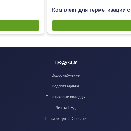
Комплект для герметизации с
Продукция
Водоснабжение
Водоотведение
Пластиковые колодцы
Листы ПНД
Пластик для 3D печати