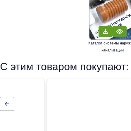
Каталог системы наруж
канализации
С этим товаром покупают: