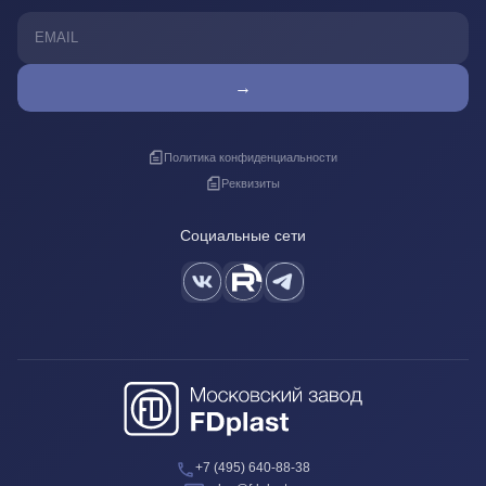
→
Политика конфиденциальности
Реквизиты
Социальные сети
+7 (495) 640-88-38