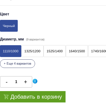
Цвет
Черный
Диаметр, мм
(9 вариантов)
1110/1000
1325/1200
1525/1400
1640/1500
1740/160
+ Еще 4 вариантов
Добавить в корзину