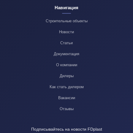
Навигация
Строительные объекты
Новости
Статьи
Документация
О компании
Дилеры
Как стать дилером
Вакансии
Отзывы
Подписывайтесь на новости FDplast