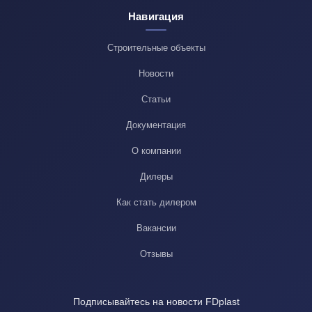
Навигация
Строительные объекты
Новости
Статьи
Документация
О компании
Дилеры
Как стать дилером
Вакансии
Отзывы
Подписывайтесь на новости FDplast