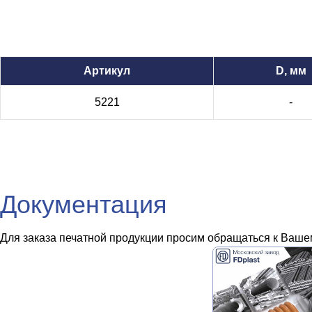
Артикул
D, мм
5221
-
Документация
Для заказа печатной продукции просим обращаться к Вашем