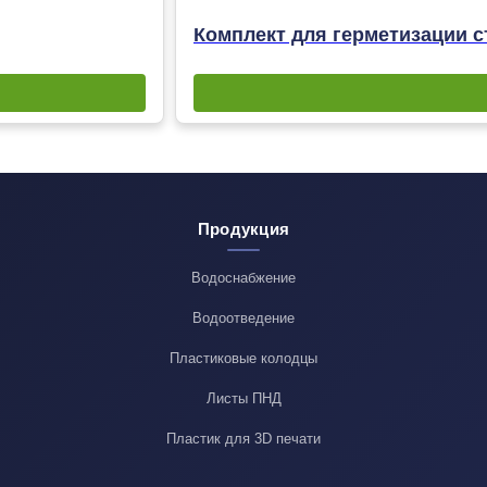
Комплект для герметизации с
Продукция
Водоснабжение
Водоотведение
Пластиковые колодцы
Листы ПНД
Пластик для 3D печати