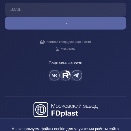
→
Политика конфиденциальности
Реквизиты
Социальные сети
+7 (495) 640-88-38
Мы используем файлы cookie для улучшения работы сайта.