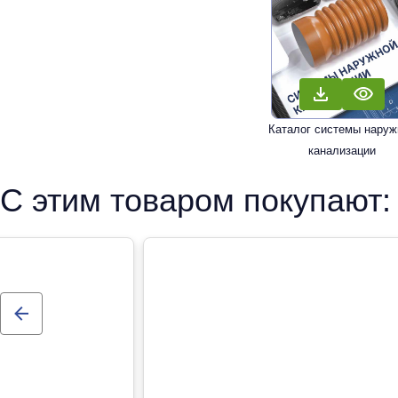
Каталог системы наруж
канализации
С этим товаром покупают: