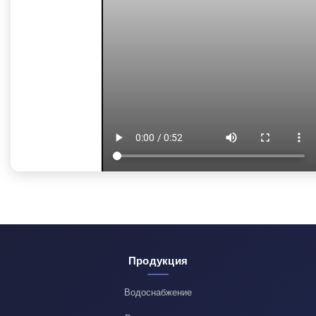
Продукция
Водоснабжение