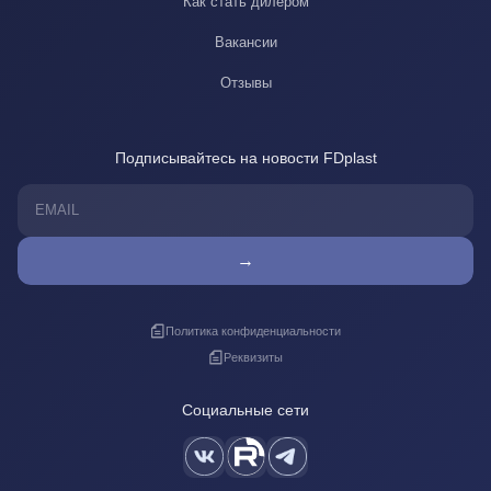
Как стать дилером
Вакансии
Отзывы
Подписывайтесь на новости FDplast
→
Политика конфиденциальности
Реквизиты
Социальные сети