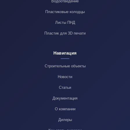
Водоотведение
Пластиковые колодцы
Листы ПНД
Пластик для 3D печати
Навигация
Строительные объекты
Новости
Статьи
Документация
О компании
Дилеры