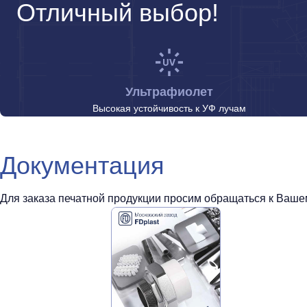
Отличный выбор!
Ультрафиолет
Высокая устойчивость к УФ лучам
Документация
Для заказа печатной продукции просим обращаться к Вашем