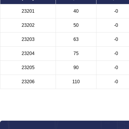
23201
40
-0
23202
50
-0
23203
63
-0
23204
75
-0
23205
90
-0
23206
110
-0