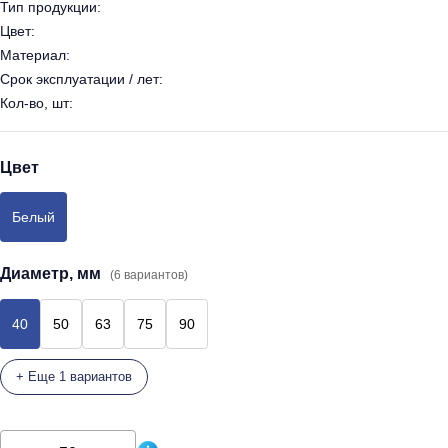
Тип продукции:
Цвет:
Материал:
Срок эксплуатации / лет:
Кол-во, шт:
Цвет
Белый
Диаметр, мм
(6 вариантов)
40
50
63
75
90
+ Еще 1 вариантов