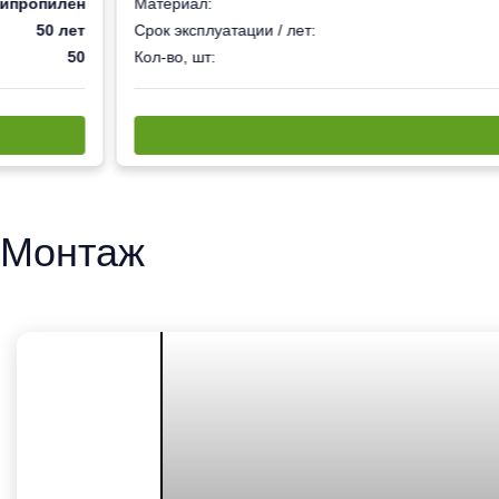
ипропилен
Материал:
50 лет
Срок эксплуатации / лет:
50
Кол-во, шт:
Монтаж