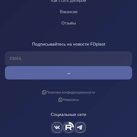
Как стать дилером
Вакансии
Отзывы
Подписывайтесь на новости FDplast
→
Политика конфиденциальности
Реквизиты
Социальные сети