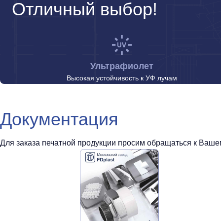
Отличный выбор!
Ультрафиолет
Высокая устойчивость к УФ лучам
Документация
Для заказа печатной продукции просим обращаться к Вашем