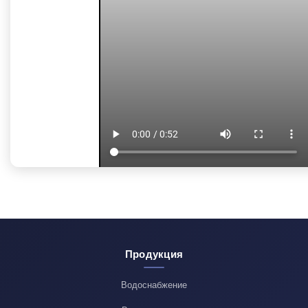
Продукция
Водоснабжение