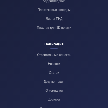
Водоотведение
Пластиковые колодцы
Листы ПНД
Пластик для 3D печати
Навигация
Строительные объекты
Новости
Статьи
Документация
О компании
Дилеры