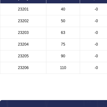
23201
40
-0
23202
50
-0
23203
63
-0
23204
75
-0
23205
90
-0
23206
110
-0