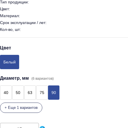
Тип продукции:
Цвет:
Материал:
Срок эксплуатации / лет:
Кол-во, шт:
Цвет
Белый
Диаметр, мм
(6 вариантов)
40
50
63
75
90
+ Еще 1 вариантов