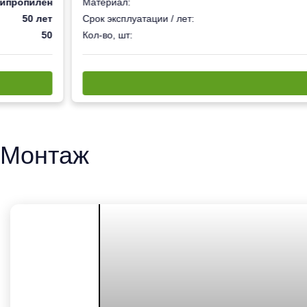
ипропилен
Материал:
50 лет
Срок эксплуатации / лет:
50
Кол-во, шт:
Монтаж