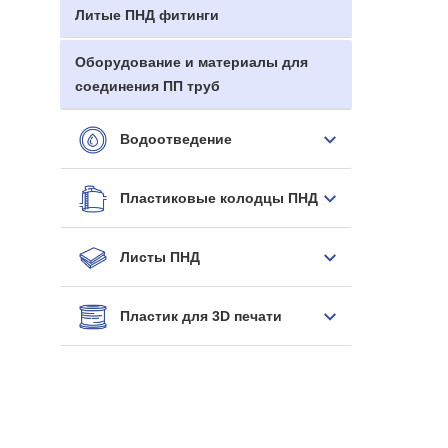
Литые ПНД фитинги
Оборудование и материалы для
соединения ПП труб
Водоотведение
Пластиковые колодцы ПНД
Листы ПНД
Пластик для 3D печати