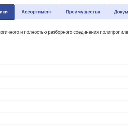
ики
Ассортимент
Преимущества
Докум
огичного и полностью разборного соединения полипропиле