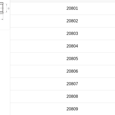
20801
20802
20803
20804
20805
20806
20807
20808
20809