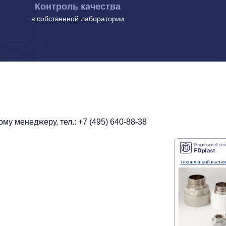
Контроль качества
в собственной лаборатории
у менеджеру, тел.: +7 (495) 640-88-38