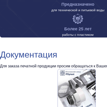
Предназначено
для технической и питьевой воды
Более 25 лет
работы с пластиком
Документация
Для заказа печатной продукции просим обращаться к Вашем