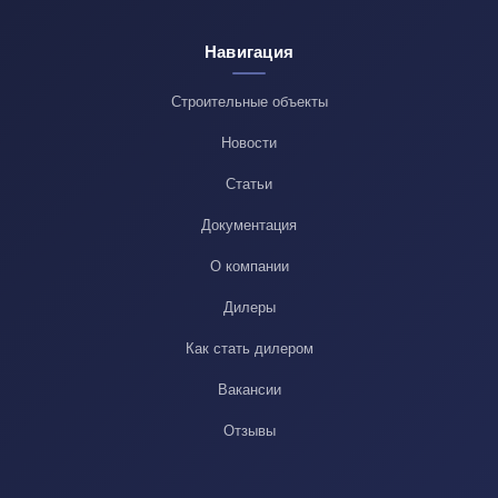
Навигация
Строительные объекты
Новости
Статьи
Документация
О компании
Дилеры
Как стать дилером
Вакансии
Отзывы