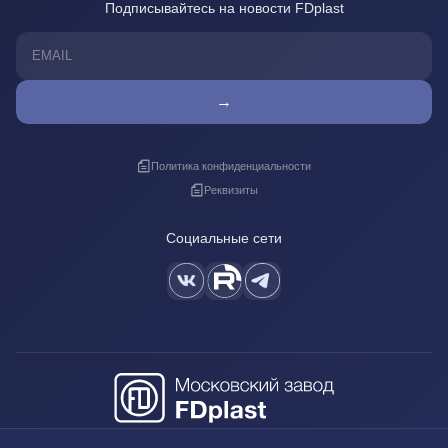
Подписывайтесь на новости FDplast
→
Политика конфиденциальности
Реквизиты
Социальные сети