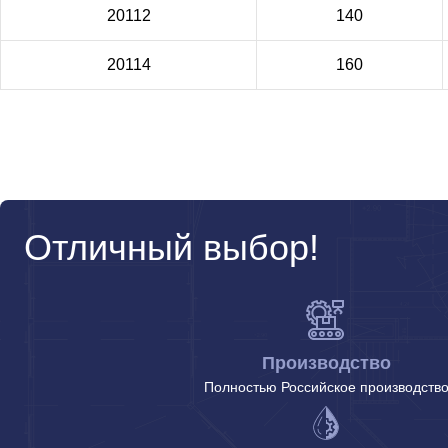
20112
140
20114
160
Отличный выбор!
Производство
Полностью Российское производств