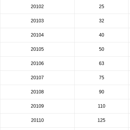
20102
25
20103
32
20104
40
20105
50
20106
63
20107
75
20108
90
20109
110
20110
125