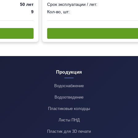
50 лет
Срок эксплуатации / лет:
9
Кол-во, шт:
Продукция
Водоснабжение
Водоотведение
Пластиковые колодцы
Листы ПНД
Пластик для 3D печати