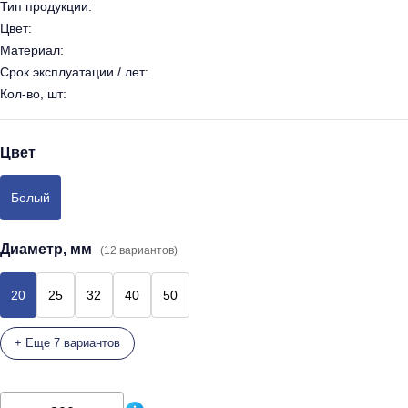
Тип продукции:
Цвет:
Материал:
Срок эксплуатации / лет:
Кол-во, шт:
Цвет
Белый
Диаметр, мм
(12 вариантов)
20
25
32
40
50
+ Еще 7 вариантов