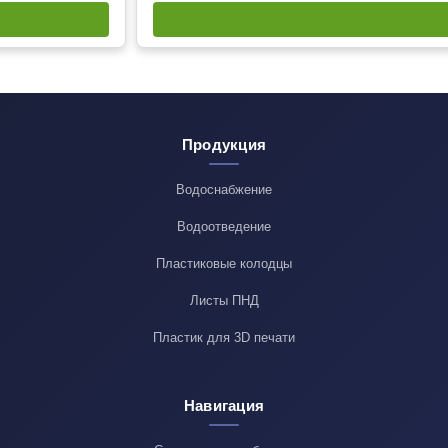
Продукция
Водоснабжение
Водоотведение
Пластиковые колодцы
Листы ПНД
Пластик для 3D печати
Навигация