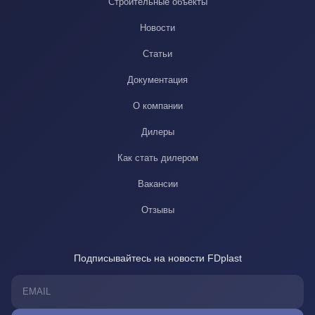
Строительные объекты
Новости
Статьи
Документация
О компании
Дилеры
Как стать дилером
Вакансии
Отзывы
Подписывайтесь на новости FDplast