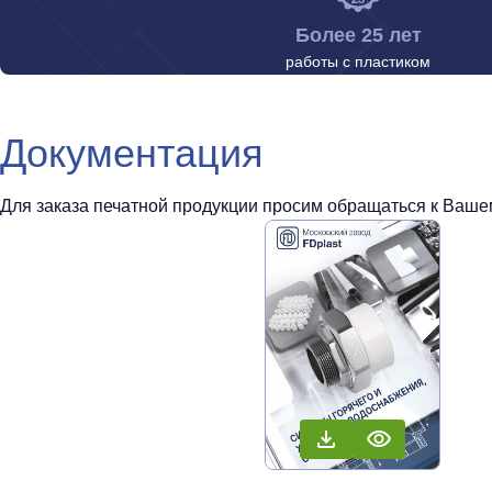
Более 25 лет
работы с пластиком
Документация
Для заказа печатной продукции просим обращаться к Вашем