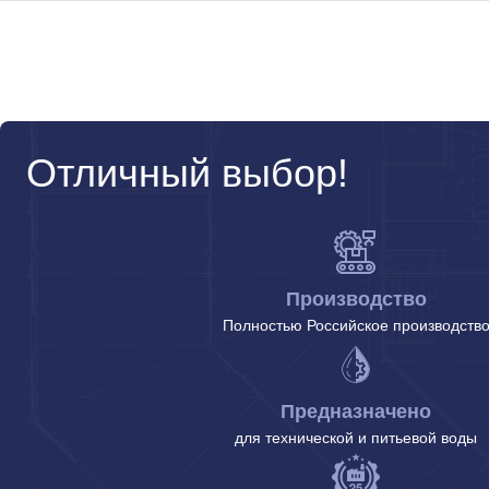
Отличный выбор!
Производство
Полностью Российское производств
Предназначено
для технической и питьевой воды