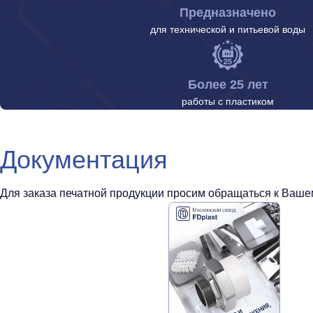
Предназначено
для технической и питьевой воды
Более 25 лет
работы с пластиком
Документация
Для заказа печатной продукции просим обращаться к Вашем