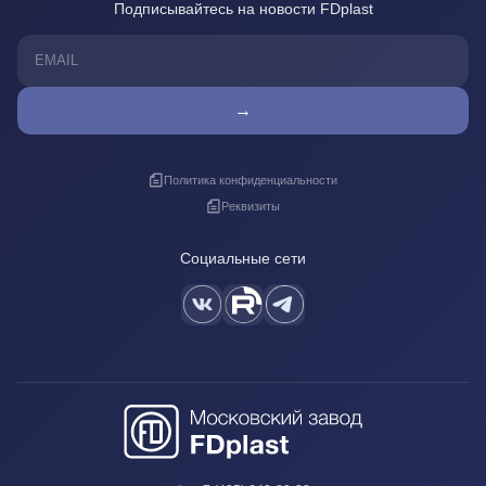
Подписывайтесь на новости FDplast
→
Политика конфиденциальности
Реквизиты
Социальные сети