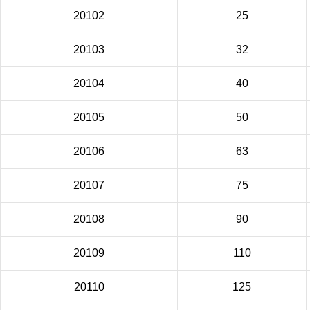
20102
25
20103
32
20104
40
20105
50
20106
63
20107
75
20108
90
20109
110
20110
125