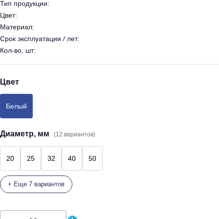
Тип продукции:
Цвет:
Материал:
Срок эксплуатации / лет:
Кол-во, шт:
Цвет
Белый
Диаметр, мм
(12 вариантов)
20
25
32
40
50
+ Еще 7 вариантов