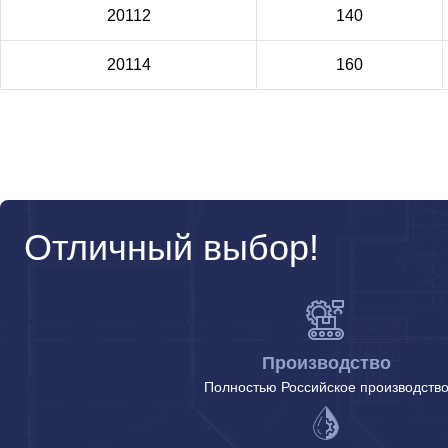
20112
140
20114
160
Отличный выбор!
Производство
Полностью Российское производств