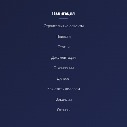
Навигация
Строительные объекты
Новости
Статьи
Документация
О компании
Дилеры
Как стать дилером
Вакансии
Отзывы