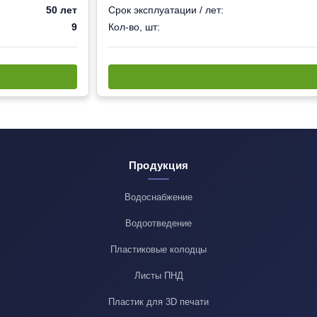
50 лет
Срок эксплуатации / лет:
9
Кол-во, шт:
Продукция
Водоснабжение
Водоотведение
Пластиковые колодцы
Листы ПНД
Пластик для 3D печати