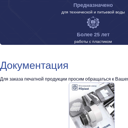
Предназначено
для технической и питьевой воды
Более 25 лет
работы с пластиком
Документация
Для заказа печатной продукции просим обращаться к Вашем