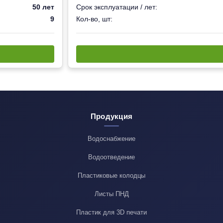
50 лет
Срок эксплуатации / лет:
9
Кол-во, шт:
Продукция
Водоснабжение
Водоотведение
Пластиковые колодцы
Листы ПНД
Пластик для 3D печати