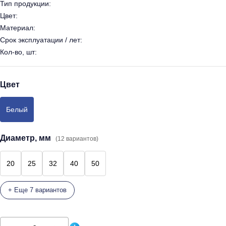
Тип продукции:
Цвет:
Материал:
Срок эксплуатации / лет:
Кол-во, шт:
Цвет
Белый
Диаметр, мм
(12 вариантов)
20
25
32
40
50
+ Еще 7 вариантов