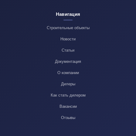
Навигация
Строительные объекты
Новости
Статьи
Документация
О компании
Дилеры
Как стать дилером
Вакансии
Отзывы