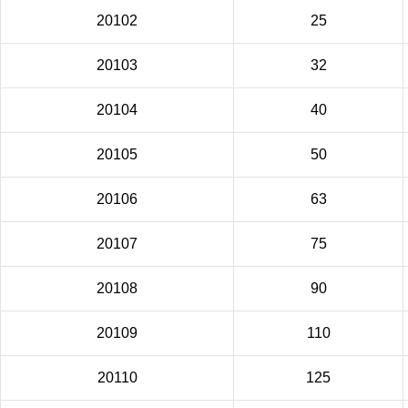
20102
25
20103
32
20104
40
20105
50
20106
63
20107
75
20108
90
20109
110
20110
125