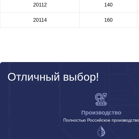
20112
140
20114
160
Отличный выбор!
Производство
Полностью Российское производств