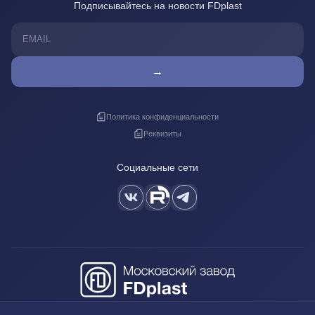
Подписывайтесь на новости FDplast
→
Политика конфиденциальности
Реквизиты
Социальные сети