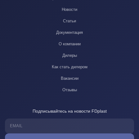
Новости
Статьи
Документация
О компании
Дилеры
Как стать дилером
Вакансии
Отзывы
Подписывайтесь на новости FDplast