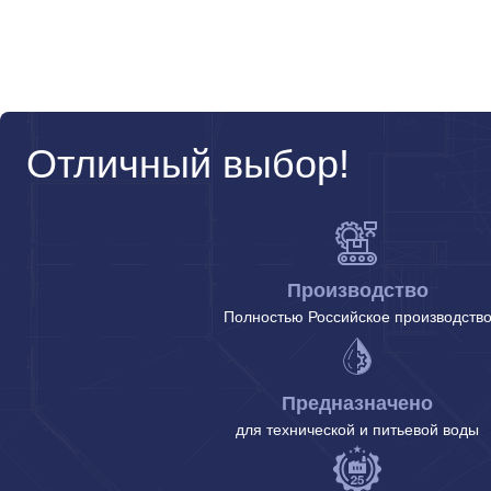
Отличный выбор!
Производство
Полностью Российское производств
Предназначено
для технической и питьевой воды