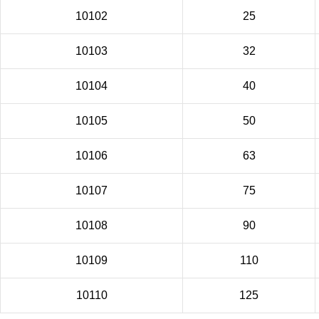
10102
25
10103
32
10104
40
10105
50
10106
63
10107
75
10108
90
10109
110
10110
125