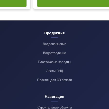
Продукция
Водоснабжение
Водоотведение
Пластиковые колодцы
Листы ПНД
Пластик для 3D печати
Навигация
Строительные объекты