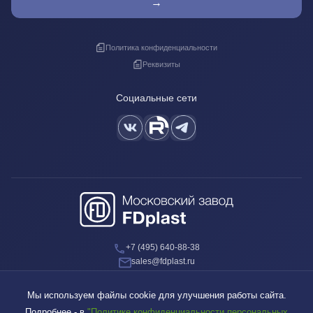
→
Политика конфиденциальности
Реквизиты
Социальные сети
+7 (495) 640-88-38
sales@fdplast.ru
140050, Московская обл., пос. Красково, ул. Карла Маркса, д. 117Б
Мы используем файлы cookie для улучшения работы сайта.
Подробнее - в
"Политике конфиденциальности персональных