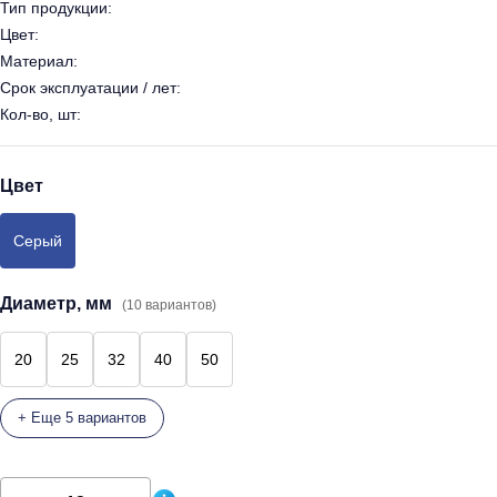
Тип продукции:
Цвет:
Материал:
Срок эксплуатации / лет:
Кол-во, шт:
Цвет
Серый
Диаметр, мм
(10 вариантов)
20
25
32
40
50
+ Еще 5 вариантов