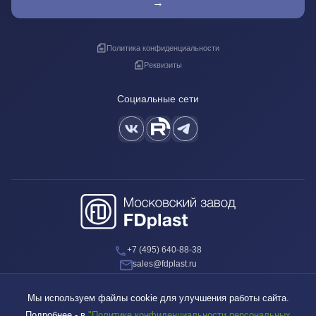
→
Политика конфиденциальности
Реквизиты
Социальные сети
+7 (495) 640-88-38
sales@fdplast.ru
140050, Московская обл., пос. Красково, ул. Карла Маркса, д. 117Б
Мы используем файлы cookie для улучшения работы сайта.
Подробнее - в
"Политике конфиденциальности персональных