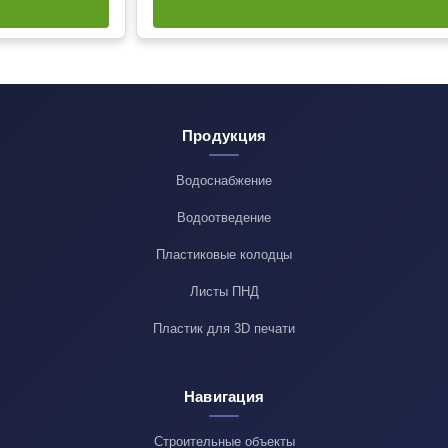
Продукция
Водоснабжение
Водоотведение
Пластиковые колодцы
Листы ПНД
Пластик для 3D печати
Навигация
Строительные объекты