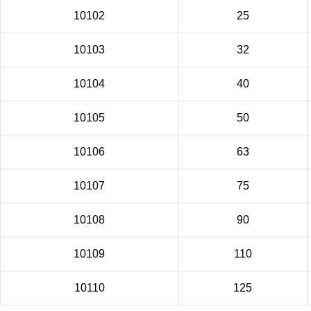
10102
25
10103
32
10104
40
10105
50
10106
63
10107
75
10108
90
10109
110
10110
125