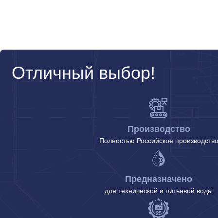
Отличный выбор!
Производство
Полностью Российское производств
Предназначено
для технической и питьевой воды