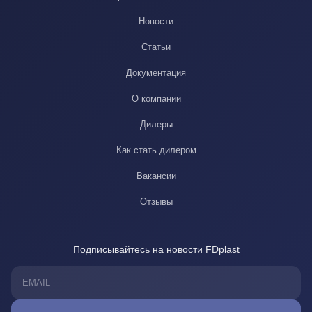
Новости
Статьи
Документация
О компании
Дилеры
Как стать дилером
Вакансии
Отзывы
Подписывайтесь на новости FDplast