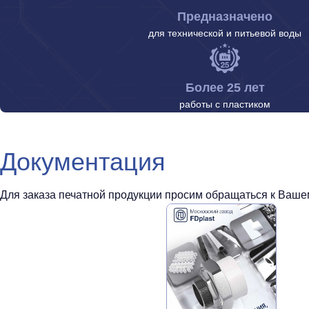
Предназначено
для технической и питьевой воды
Более 25 лет
работы с пластиком
Документация
Для заказа печатной продукции просим обращаться к Вашем