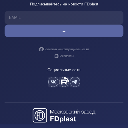
Подписывайтесь на новости FDplast
→
Политика конфиденциальности
Реквизиты
Социальные сети