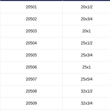
20501
20х1/2
20502
20х3/4
20503
20х1
20504
25х1/2
20505
25х3/4
20506
25х1
20507
25х5/4
20508
32х1/2
20509
32х3/4