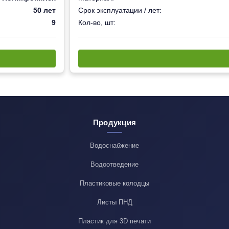
50 лет
Срок эксплуатации / лет:
9
Кол-во, шт:
Продукция
Водоснабжение
Водоотведение
Пластиковые колодцы
Листы ПНД
Пластик для 3D печати