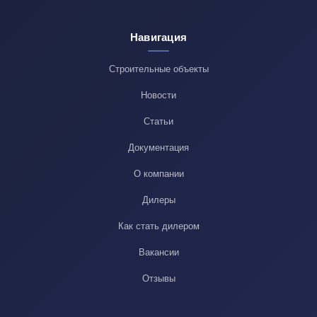
Навигация
Строительные объекты
Новости
Статьи
Документация
О компании
Дилеры
Как стать дилером
Вакансии
Отзывы