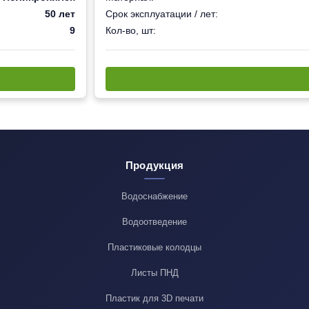
50 лет
Срок эксплуатации / лет:
9
Кол-во, шт:
Продукция
Водоснабжение
Водоотведение
Пластиковые колодцы
Листы ПНД
Пластик для 3D печати