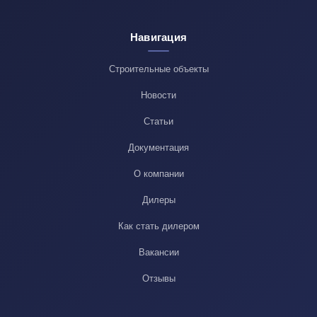
Навигация
Строительные объекты
Новости
Статьи
Документация
О компании
Дилеры
Как стать дилером
Вакансии
Отзывы