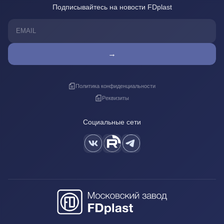
Подписывайтесь на новости FDplast
→
Политика конфиденциальности
Реквизиты
Социальные сети