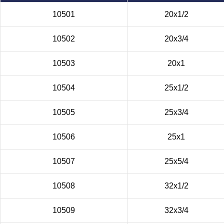
10501
20х1/2
10502
20х3/4
10503
20х1
10504
25х1/2
10505
25х3/4
10506
25х1
10507
25х5/4
10508
32х1/2
10509
32х3/4