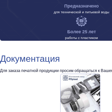
Предназначено
для технической и питьевой воды
Более 25 лет
работы с пластиком
Документация
Для заказа печатной продукции просим обращаться к Вашем